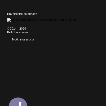
Приймаємо до оплати
© 2014—2026
BeActive.com.ua
Мобільна версія