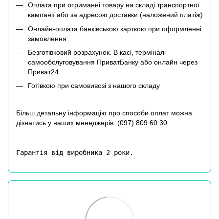
Оплата при отриманні товару на складі транспортної
кампанії або за адресою доставки (наложений платіж)
Онлайн-оплата банківською карткою при оформленні
замовлення
Безготівковий розрахунок. В касі, терміналі
самообслуговування ПриватБанку або онлайн через
Приват24
Готівкою при самовивозі з нашого складу
Більш детальну інформацію про способи оплат можна
дізнатись у наших менеджерів (
097) 809 60 30
Гарантія від виробника 2 роки.