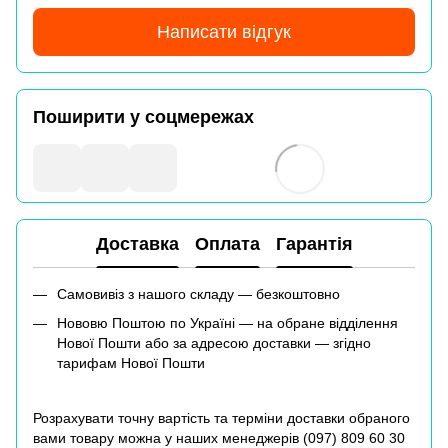
Написати відгук
Поширити у соцмережах
Доставка
Оплата
Гарантія
Самовивіз з нашого складу — безкоштовно
Нововю Поштою по Україні — на обране відділення
Нової Пошти або за адресою доставки — згідно
тарифам Нової Пошти
Розрахувати точну вартість та терміни доставки обраного
вами товару можна у наших менеджерів (
097) 809 60 30