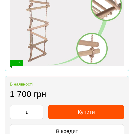
5
В наявності
1 700 грн
Купити
В кредит