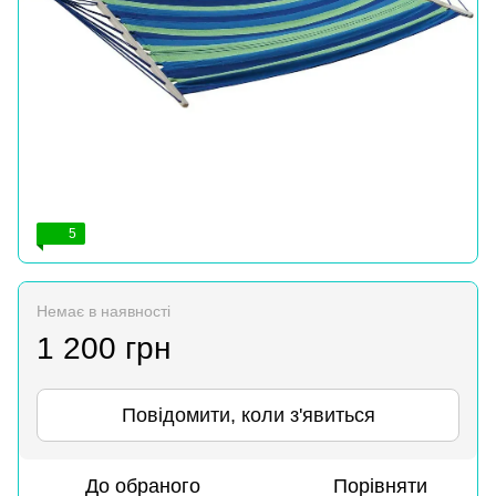
5
Немає в наявності
1 200 грн
Повідомити, коли з'явиться
До обраного
Порівняти