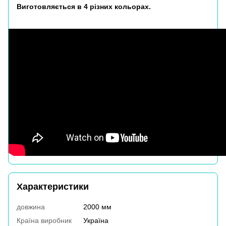
Виготовляється в 4 різних кольорах.
Характеристики
довжина
2000 мм
Країна виробник
Україна