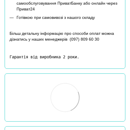
самообслуговування ПриватБанку або онлайн через
Приват24
Готівкою при самовивозі з нашого складу
Більш детальну інформацію про способи оплат можна
дізнатись у наших менеджерів (
097) 809 60 30
Гарантія від виробника 2 роки.