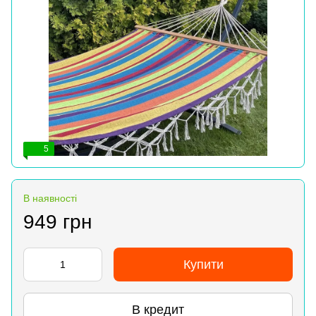
5
В наявності
949 грн
Купити
В кредит