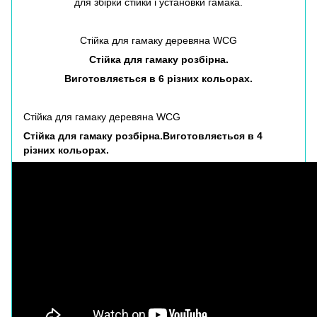
для збірки стійки і установки гамака.
Стійка для гамаку деревяна WCG
Стійка для гамаку розбірна.
Виготовляється в 6 різних кольорах.
Стійка для гамаку деревяна WCG
Стійка для гамаку розбірна.Виготовляється в 4
різних кольорах.