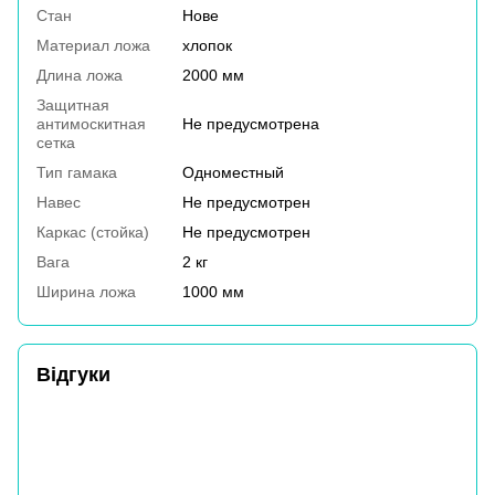
Стан
Нове
Материал ложа
хлопок
Длина ложа
2000 мм
Защитная
антимоскитная
Не предусмотрена
сетка
Тип гамака
Одноместный
Навес
Не предусмотрен
Каркас (стойка)
Не предусмотрен
Вага
2 кг
Ширина ложа
1000 мм
Відгуки