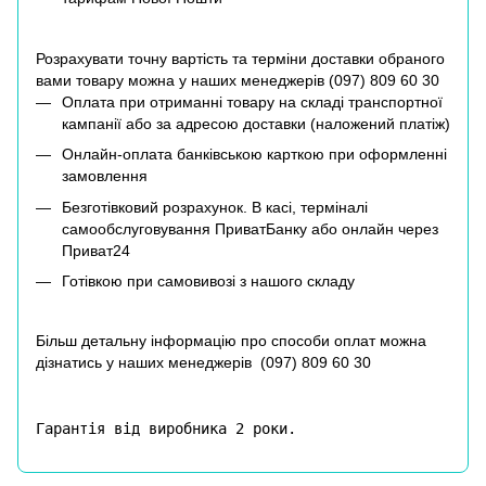
Розрахувати точну вартість та терміни доставки обраного
вами товару можна у наших менеджерів (
097) 809 60 30
Оплата при отриманні товару на складі транспортної
кампанії або за адресою доставки (наложений платіж)
Онлайн-оплата банківською карткою при оформленні
замовлення
Безготівковий розрахунок. В касі, терміналі
самообслуговування ПриватБанку або онлайн через
Приват24
Готівкою при самовивозі з нашого складу
Більш детальну інформацію про способи оплат можна
дізнатись у наших менеджерів (
097) 809 60 30
Гарантія від виробника 2 роки.