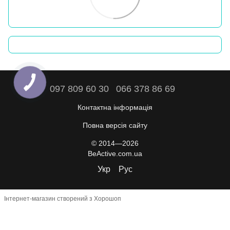
097 809 60 30
066 378 86 69
Контактна інформація
Повна версія сайту
© 2014—2026
BeActive.com.ua
Укр
Рус
Інтернет-магазин створений з Хорошоп