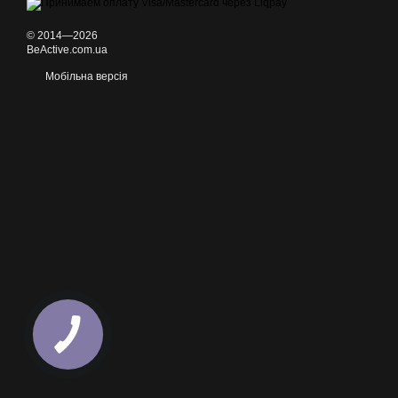
© 2014—2026
BeActive.com.ua
Мобільна версія