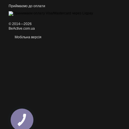
Приймаємо до оплати
© 2014—2026
BeActive.com.ua
Мобільна версія