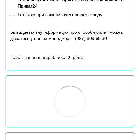
Приват24
Готівкою при самовивозі з нашого складу
Більш детальну інформацію про способи оплат можна
дізнатись у наших менеджерів (
097) 809 60 30
Гарантія від виробника 2 роки.