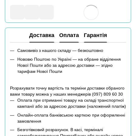
Доставка
Оплата
Гарантія
Самовивіз з нашого складу — безкоштовно
Нововю Поштою по Україні — на обране відділення
Нової Пошти або за адресою доставки — згідно
тарифам Нової Пошти
Розрахувати точну вартість та терміни доставки обраного
вами товару можна у наших менеджерів (
097) 809 60 30
Оплата при отриманні товару на складі транспортної
кампанії або за адресою доставки (наложений платіж)
Онлайн-оплата банківською карткою при оформленні
замовлення
Безготівковий розрахунок. В касі, терміналі
самообслуговування ПриватБанку або онлайн через