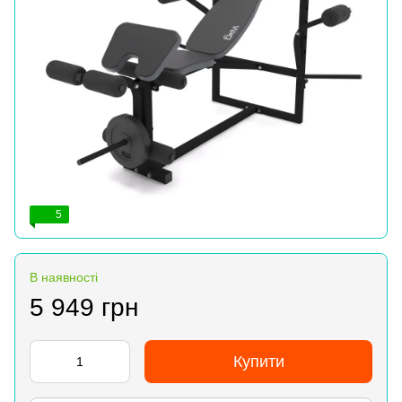
5
В наявності
5 949 грн
Купити