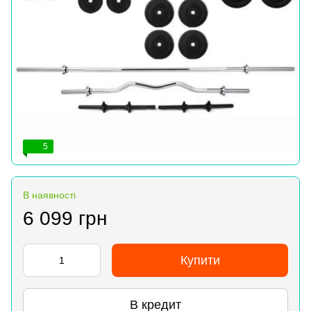
5
В наявності
6 099 грн
Купити
В кредит