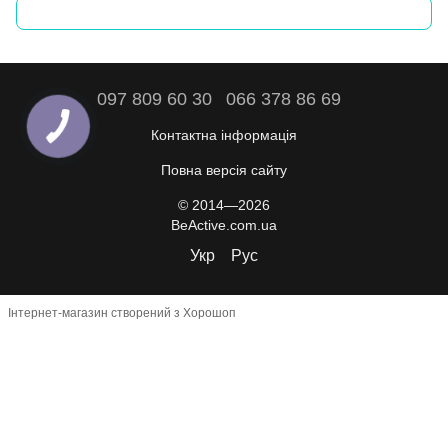
097 809 60 30
066 378 86 69
Контактна інформація
Повна версія сайту
© 2014—2026
BeActive.com.ua
Укр
Рус
Інтернет-магазин створений з Хорошоп