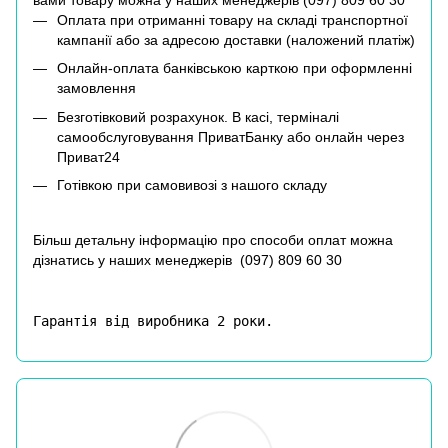
Оплата при отриманні товару на складі транспортної
кампанії або за адресою доставки (наложений платіж)
Онлайн-оплата банківською карткою при оформленні
замовлення
Безготівковий розрахунок. В касі, терміналі
самообслуговування ПриватБанку або онлайн через
Приват24
Готівкою при самовивозі з нашого складу
Більш детальну інформацію про способи оплат можна
дізнатись у наших менеджерів (
097) 809 60 30
Гарантія від виробника 2 роки.