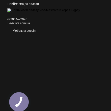
Приймаємо до оплати
© 2014—2026
BeActive.com.ua
Мобільна версія