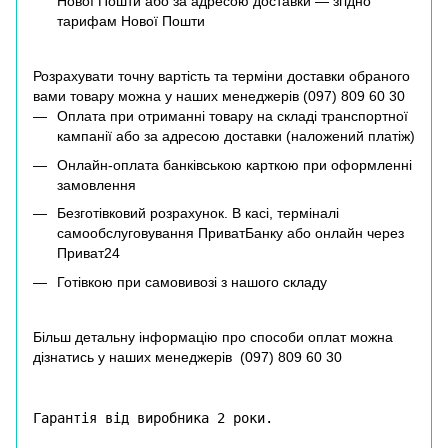
Нової Пошти або за адресою доставки — згідно
тарифам Нової Пошти
Розрахувати точну вартість та терміни доставки обраного
вами товару можна у наших менеджерів (
097) 809 60 30
Оплата при отриманні товару на складі транспортної
кампанії або за адресою доставки (наложений платіж)
Онлайн-оплата банківською карткою при оформленні
замовлення
Безготівковий розрахунок. В касі, терміналі
самообслуговування ПриватБанку або онлайн через
Приват24
Готівкою при самовивозі з нашого складу
Більш детальну інформацію про способи оплат можна
дізнатись у наших менеджерів (
097) 809 60 30
Гарантія від виробника 2 роки.