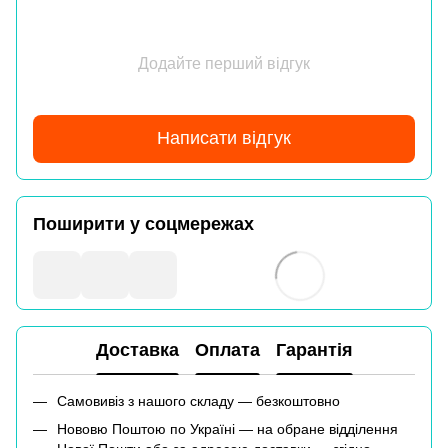
Додайте перший відгук
Написати відгук
Поширити у соцмережах
Доставка
Оплата
Гарантія
Самовивіз з нашого складу — безкоштовно
Нововю Поштою по Україні — на обране відділення