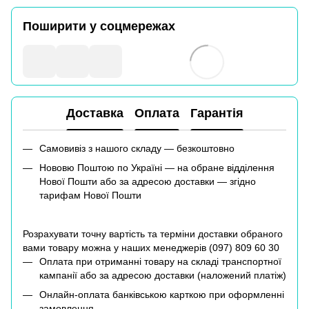
Поширити у соцмережах
Доставка
Оплата
Гарантія
Самовивіз з нашого складу — безкоштовно
Нововю Поштою по Україні — на обране відділення
Нової Пошти або за адресою доставки — згідно
тарифам Нової Пошти
Розрахувати точну вартість та терміни доставки обраного
вами товару можна у наших менеджерів (
097) 809 60 30
Оплата при отриманні товару на складі транспортної
кампанії або за адресою доставки (наложений платіж)
Онлайн-оплата банківською карткою при оформленні
замовлення