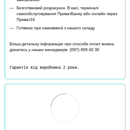
Безготівковий розрахунок. В касі, терміналі
самообслуговування ПриватБанку або онлайн через
Приват24
Готівкою при самовивозі з нашого складу
Більш детальну інформацію про способи оплат можна
дізнатись у наших менеджерів (
097) 809 60 30
Гарантія від виробника 2 роки.