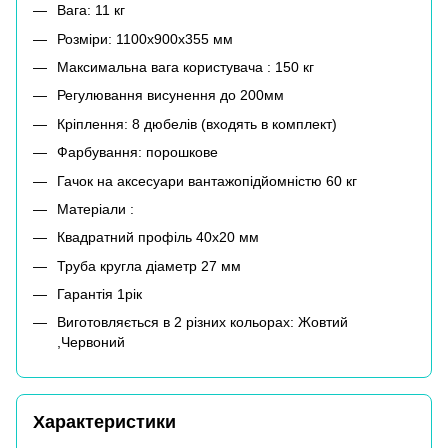
Вага: 11 кг
Розміри: 1100x900x355 мм
Максимальна вага користувача : 150 кг
Регулювання висунення до 200мм
Кріплення: 8 дюбелів (входять в комплект)
Фарбування: порошкове
Гачок на аксесуари вантажопідйомністю 60 кг
Матеріали :
Квадратний профіль 40х20 мм
Труба кругла діаметр 27 мм
Гарантія 1рік
Виготовляється в 2 різних кольорах: Жовтий
,Червоний
Характеристики