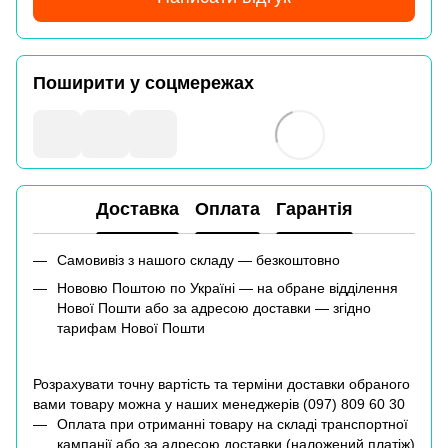
Поширити у соцмережах
Доставка
Оплата
Гарантія
Самовивіз з нашого складу — безкоштовно
Нововю Поштою по Україні — на обране відділення
Нової Пошти або за адресою доставки — згідно
тарифам Нової Пошти
Розрахувати точну вартість та терміни доставки обраного
вами товару можна у наших менеджерів (
097) 809 60 30
Оплата при отриманні товару на складі транспортної
кампанії або за адресою доставки (наложений платіж)