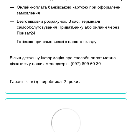
Онлайн-оплата банківською карткою при оформленні
замовлення
Безготівковий розрахунок. В касі, терміналі
самообслуговування ПриватБанку або онлайн через
Приват24
Готівкою при самовивозі з нашого складу
Більш детальну інформацію про способи оплат можна
дізнатись у наших менеджерів (
097) 809 60 30
Гарантія від виробника 2 роки.