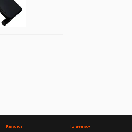
Каталог
Клиентам