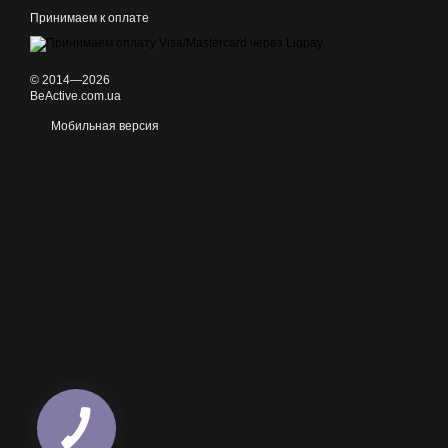
Принимаем к оплате
© 2014—2026
BeActive.com.ua
Мобильная версия