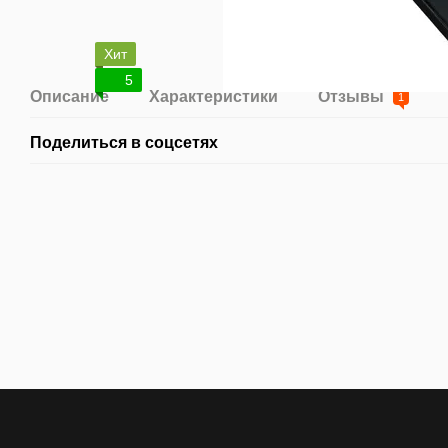
Хит
5
Описание
Характеристики
Отзывы
1
Поделиться в соцсетях