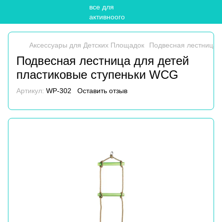
Аксессуары для Детских Площадок
Подвесная лестница 
Подвесная лестница для детей
пластиковые ступеньки WCG
Артикул:
WP-302
Оставить отзыв