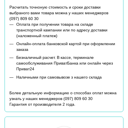
Расчитать точноную стоимость и сроки доставки
выбраного вами товара можна у наших менеджеров
(
097) 809 60 30
Оплата при получении товара на складе
транспортной кампании или по адресу доставки
(наложенный платеж)
Онлайн-оплата банковской картой при оформлении
заказа
Безналичный расчет. В кассе, терминале
самообслуживания ПриватБанка или онлайн через
Приват24
Наличными при самовывозе з нашего склада
Более детальную информацию о способах оплат можна
узнать у наших менеджеров (
097) 809 60 30
Гарантия от производителя 2 года.