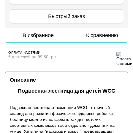
Быстрый заказ
В избранное
К сравнению
ОПЛАТА ЧАСТЯМИ
5 платежей по 99.80 грн
Описание
Подвесная лестница для детей WCG
Подвесная лестница от компании WCG - отличный
снаряд для развития физического здоровья ребенка.
Лестницу можно использовать как для детских
спортивных комплексов так и отдельно - дома или на
улице. Узлы типа "насквозь и вокруг" предотвращают