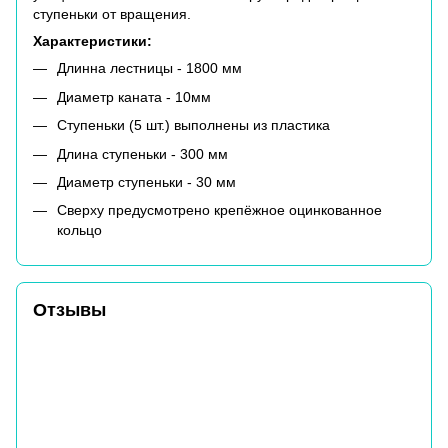
ступеньки от вращения.
Характеристики:
Длинна лестницы - 1800 мм
Диаметр каната - 10мм
Ступеньки (5 шт.) выполнены из пластика
Длина ступеньки - 300 мм
Диаметр ступеньки - 30 мм
Сверху предусмотрено крепёжное оцинкованное
кольцо
Отзывы