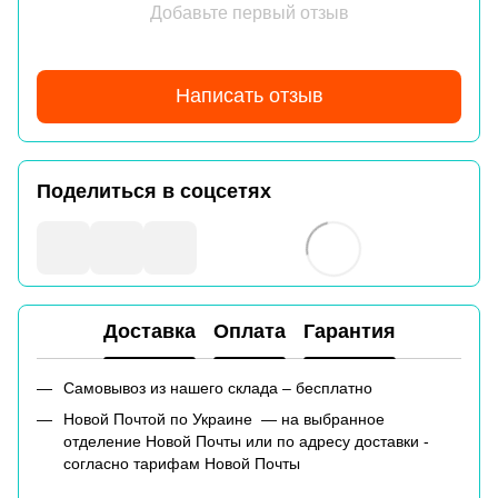
Добавьте первый отзыв
Написать отзыв
Поделиться в соцсетях
Доставка
Оплата
Гарантия
Самовывоз из нашего склада – бесплатно
Новой Почтой по Украине — на выбранное
отделение Новой Почты или по адресу доставки -
согласно тарифам Новой Почты