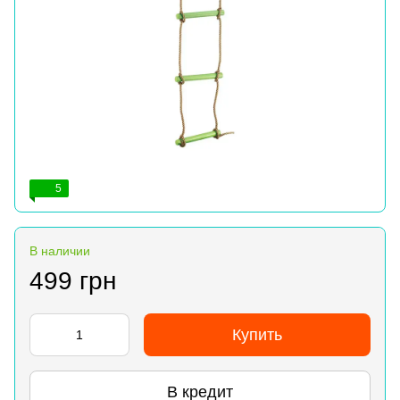
5
В наличии
499 грн
Купить
В кредит