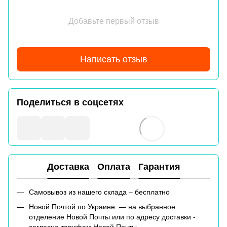
Добавьте первый отзыв
Написать отзыв
Поделиться в соцсетях
Доставка
Оплата
Гарантия
Самовывоз из нашего склада – бесплатно
Новой Почтой по Украине — на выбранное
отделение Новой Почты или по адресу доставки -
согласно тарифам Новой Почты