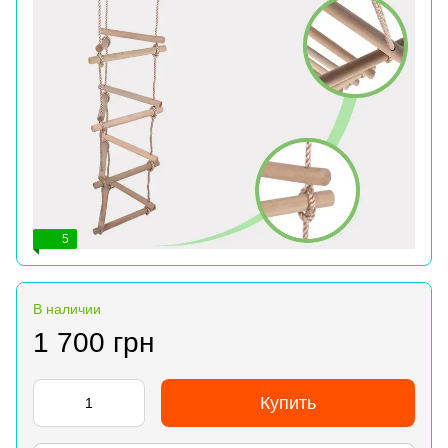
5
В наличии
1 700 грн
Купить