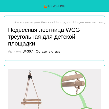
Аксессуары для Детских Площадок
Подвесная лестница 
Подвесная лестница WCG
треугольная для детской
площадки
Артикул:
W-307
Оставить отзыв