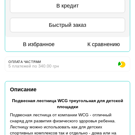
В кредит
Быстрый заказ
В избранное
К сравнению
ОПЛАТА ЧАСТЯМИ
5 платежей по 340.00 грн
Описание
Подвесная лестница WCG треугольная для детской
площадки
Подвесная лестница от компании WCG - отличный
снаряд для развития физического здоровья ребенка.
Лестницу можно использовать как для детских
спортивных комплексов так и отдельно - дома или на