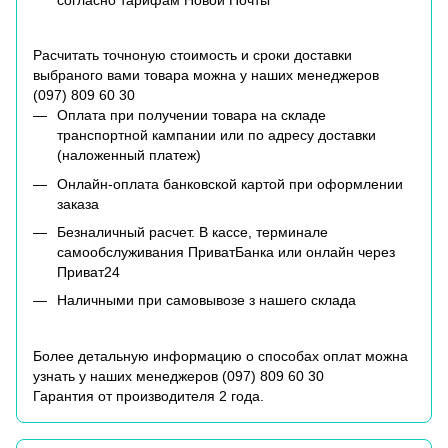
Расчитать точноную стоимость и сроки доставки
выбраного вами товара можна у наших менеджеров
(
097) 809 60 30
Оплата при получении товара на складе
транспортной кампании или по адресу доставки
(наложенный платеж)
Онлайн-оплата банковской картой при оформлении
заказа
Безналичный расчет. В кассе, терминале
самообслуживания ПриватБанка или онлайн через
Приват24
Наличными при самовывозе з нашего склада
Более детальную информацию о способах оплат можна
узнать у наших менеджеров (
097) 809 60 30
Гарантия от производителя 2 года.