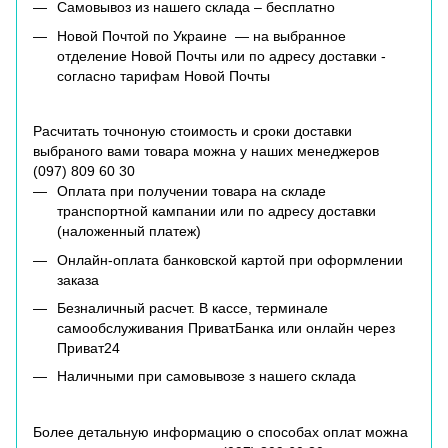
Самовывоз из нашего склада – бесплатно
Новой Почтой по Украине — на выбранное
отделение Новой Почты или по адресу доставки -
согласно тарифам Новой Почты
Расчитать точноную стоимость и сроки доставки
выбраного вами товара можна у наших менеджеров
(
097) 809 60 30
Оплата при получении товара на складе
транспортной кампании или по адресу доставки
(наложенный платеж)
Онлайн-оплата банковской картой при оформлении
заказа
Безналичный расчет. В кассе, терминале
самообслуживания ПриватБанка или онлайн через
Приват24
Наличными при самовывозе з нашего склада
Более детальную информацию о способах оплат можна