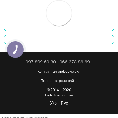
097 809 60 30
066 378 86 69
Контактная информация
Полная версия сайта
© 2014—2026
BeActive.com.ua
Укр
Рус