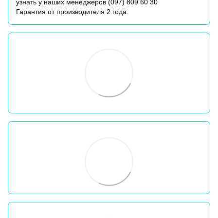
узнать у наших менеджеров (
097) 809 60 30
Гарантия от производителя 2 года.