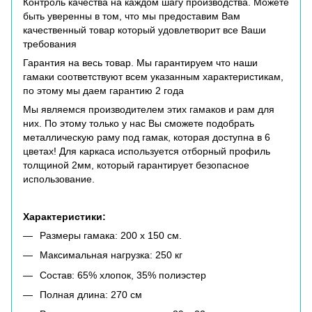
Контроль качества на каждом шагу производства. Можете
быть уверенны в том, что мы предоставим Вам
качественный товар который удовлетворит все Ваши
требования
Гарантия на весь товар. Мы гарантируем что наши
гамаки соответствуют всем указанным характеристикам,
по этому мы даем гарантию 2 года
Мы являемся производителем этих гамаков и
рам
для
них. По этому только у нас Вы сможете подобрать
металлическую раму под гамак, которая доступна в 6
цветах! Для каркаса используется отборный профиль
толщиной 2мм, который гарантирует безопасное
использование.
Характеристики:
Размеры гамака: 200 х 150 см.
Максимальная нагрузка: 250 кг
Состав: 65% хлопок, 35% полиэстер
Полная длина: 270 см