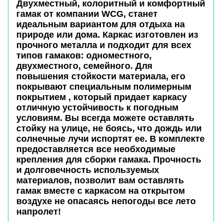
Двухместный, колоритный и комфортный
гамак от компании
WCG
, станет
идеальным вариантом для отдыха на
природе или дома. Каркас изготовлен из
прочного металла и подходит для всех
типов гамаков: одноместного,
двухместного, семейного.
Для
повышения стойкости материала, его
покрывают специальным полимерным
покрытием , который придает каркасу
отличную устойчивость к погодным
условиям. Вы всегда можете оставлять
стойку на улице, не боясь, что дождь или
солнечные лучи испортят ее. В комплекте
предоставляется все необходимые
крепления для сборки гамака. Прочность
и долговечность используемых
материалов, позволит вам оставлять
гамак вместе с каркасом на открытом
воздухе не опасаясь непогоды все лето
напролет!