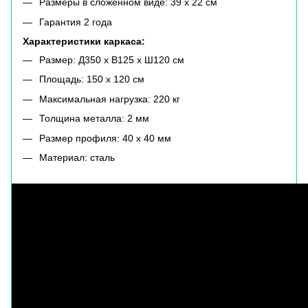
Размеры в сложенном виде: 39 х 22 см
Гарантия 2 года
Характеристики каркаса:
Размер: Д350 х В125 х Ш120 см
Площадь: 150 х 120 см
Максимальная нагрузка: 220 кг
Толщина металла: 2 мм
Размер профиля: 40 х 40 мм
Материал: сталь