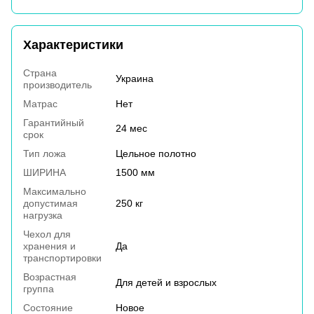
Характеристики
Страна
Украина
производитель
Матрас
Нет
Гарантийный
24 мес
срок
Тип ложа
Цельное полотно
ШИРИНА
1500 мм
Максимально
допустимая
250 кг
нагрузка
Чехол для
хранения и
Да
транспортировки
Возрастная
Для детей и взрослых
группа
Состояние
Новое