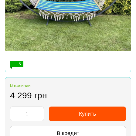
5
В наличии
4 299 грн
Купить
В кредит