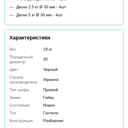
Диски 2,5 кг Ø 30 мм - 4шт
Диски 5 кг Ø 30 мм - 4шт
Характеристики
Вес
18 кг
Посадочный
30
диаметр
Цвет
Черный
Страна
Украина
производитель
Тип грифа
Прямой
Замки
Гайка
Состояние
Новое
Тип
Гантели
Конструкция
Разборная