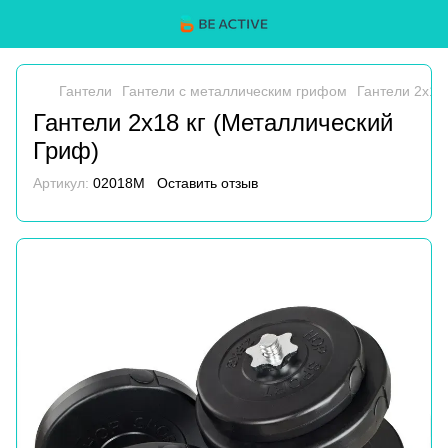
Гантели
Гантели с металлическим грифом
Гантели 2х18
Гантели 2х18 кг (Металлический
Гриф)
Артикул:
02018M
Оставить отзыв