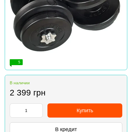
5
В наличии
2 399 грн
Купить
В кредит