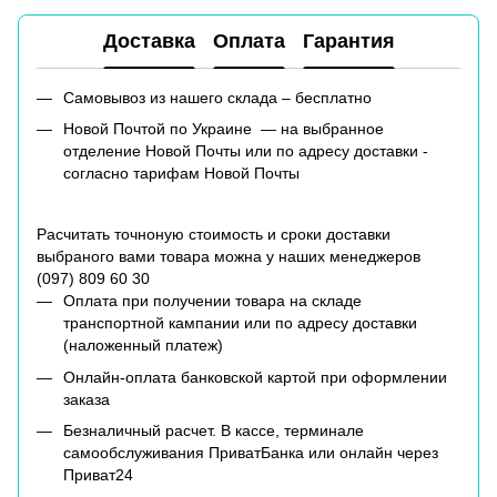
Доставка
Оплата
Гарантия
Самовывоз из нашего склада – бесплатно
Новой Почтой по Украине — на выбранное
отделение Новой Почты или по адресу доставки -
согласно тарифам Новой Почты
Расчитать точноную стоимость и сроки доставки
выбраного вами товара можна у наших менеджеров
(
097) 809 60 30
Оплата при получении товара на складе
транспортной кампании или по адресу доставки
(наложенный платеж)
Онлайн-оплата банковской картой при оформлении
заказа
Безналичный расчет. В кассе, терминале
самообслуживания ПриватБанка или онлайн через
Приват24