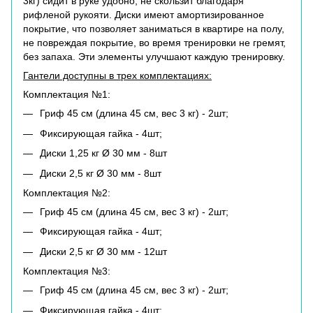
3кг) сидит в руке удобно, не скользит благодаря
рифленой рукояти. Диски имеют амортизированное
покрытие, что позволяет заниматься в квартире на полу,
не повреждая покрытие, во время тренировки не гремят,
без запаха. Эти элементы улучшают каждую тренировку.
Гантели доступны в трех комплектациях:
Комплектация №1:
Гриф 45 см (длина 45 см, вес 3 кг) - 2шт;
Фиксирующая гайка - 4шт;
Диски 1,25 кг Ø 30 мм - 8шт
Диски 2,5 кг Ø 30 мм - 8шт
Комплектация №2:
Гриф 45 см (длина 45 см, вес 3 кг) - 2шт;
Фиксирующая гайка - 4шт;
Диски 2,5 кг Ø 30 мм - 12шт
Комплектация №3:
Гриф 45 см (длина 45 см, вес 3 кг) - 2шт;
Фиксирующая гайка - 4шт;