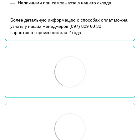
Наличными при самовывозе з нашего склада
Более детальную информацию о способах оплат можна
узнать у наших менеджеров (
097) 809 60 30
Гарантия от производителя 2 года.