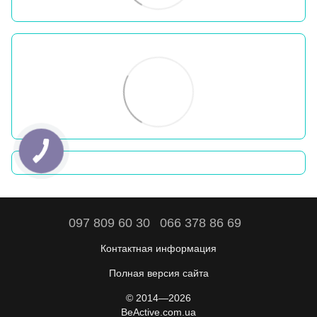
097 809 60 30
066 378 86 69
Контактная информация
Полная версия сайта
© 2014—2026
BeActive.com.ua