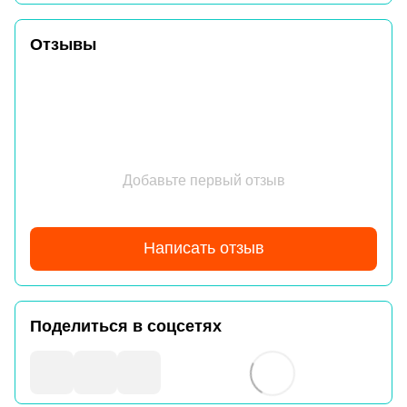
Отзывы
Добавьте первый отзыв
Написать отзыв
Поделиться в соцсетях