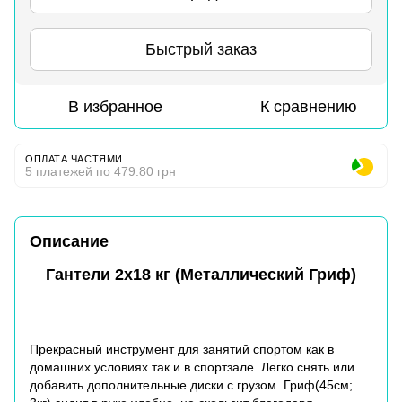
Быстрый заказ
В избранное
К сравнению
ОПЛАТА ЧАСТЯМИ
5 платежей по 479.80 грн
Описание
Гантели 2х18 кг (Металлический Гриф)
Прекрасный инструмент для занятий спортом как в
домашних условиях так и в спортзале. Легко снять или
добавить дополнительные диски с грузом. Гриф(45см;