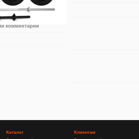
ли комментарий
Каталог
Клиентам