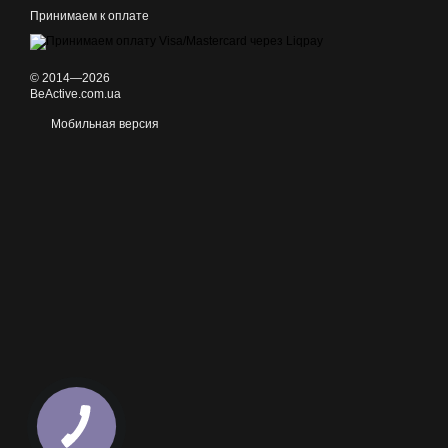
Принимаем к оплате
© 2014—2026
BeActive.com.ua
Мобильная версия