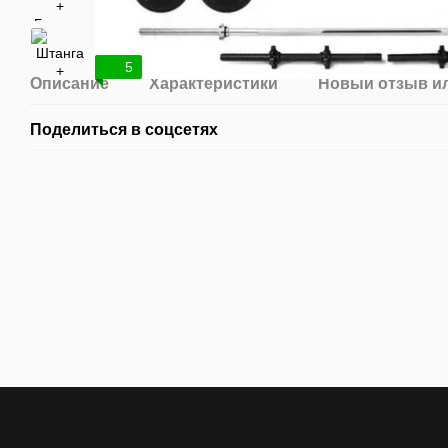
5
Описание
Характеристики
Новый отзыв и
Поделиться в соцсетях