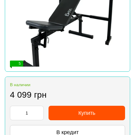
5
В наличии
4 099 грн
Купить
В кредит