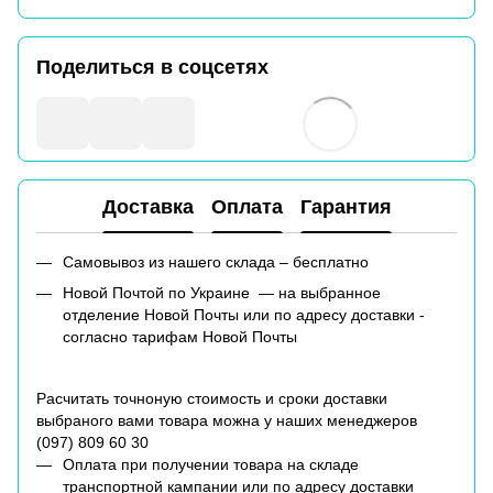
Поделиться в соцсетях
Доставка
Оплата
Гарантия
Самовывоз из нашего склада – бесплатно
Новой Почтой по Украине — на выбранное
отделение Новой Почты или по адресу доставки -
согласно тарифам Новой Почты
Расчитать точноную стоимость и сроки доставки
выбраного вами товара можна у наших менеджеров
(
097) 809 60 30
Оплата при получении товара на складе
транспортной кампании или по адресу доставки