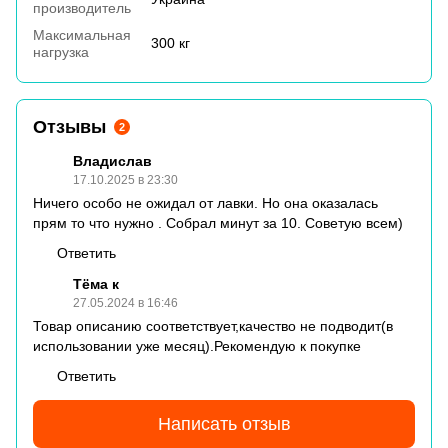
производитель
Максимальная
300 кг
нагрузка
Отзывы
2
Владислав
17.10.2025 в 23:30
Ничего особо не ожидал от лавки. Но она оказалась
прям то что нужно . Собрал минут за 10. Советую всем)
Ответить
Тёма к
27.05.2024 в 16:46
Товар описанию соответствует,качество не подводит(в
использовании уже месяц).Рекомендую к покупке
Ответить
Написать отзыв