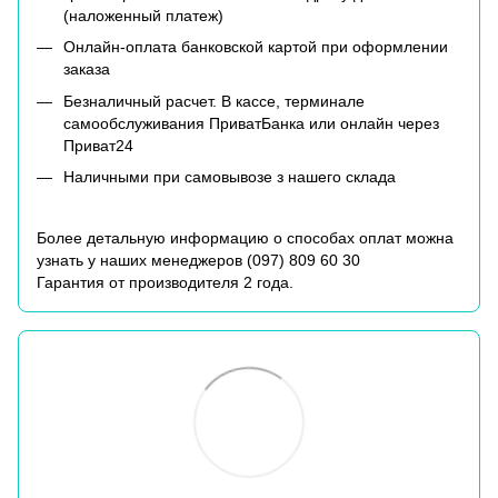
(наложенный платеж)
Онлайн-оплата банковской картой при оформлении
заказа
Безналичный расчет. В кассе, терминале
самообслуживания ПриватБанка или онлайн через
Приват24
Наличными при самовывозе з нашего склада
Более детальную информацию о способах оплат можна
узнать у наших менеджеров (
097) 809 60 30
Гарантия от производителя 2 года.