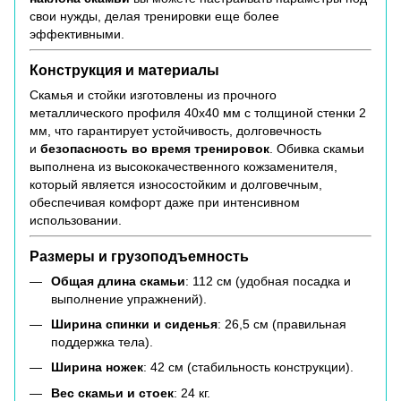
свои нужды, делая тренировки еще более
эффективными.
Конструкция и материалы
Скамья и стойки изготовлены из прочного
металлического профиля 40х40 мм с толщиной стенки 2
мм, что гарантирует устойчивость, долговечность
и
безопасность во время тренировок
. Обивка скамьи
выполнена из высококачественного кожзаменителя,
который является износостойким и долговечным,
обеспечивая комфорт даже при интенсивном
использовании.
Размеры и грузоподъемность
Общая длина скамьи
: 112 см (удобная посадка и
выполнение упражнений).
Ширина спинки и сиденья
: 26,5 см (правильная
поддержка тела).
Ширина ножек
: 42 см (стабильность конструкции).
Вес скамьи и стоек
: 24 кг.