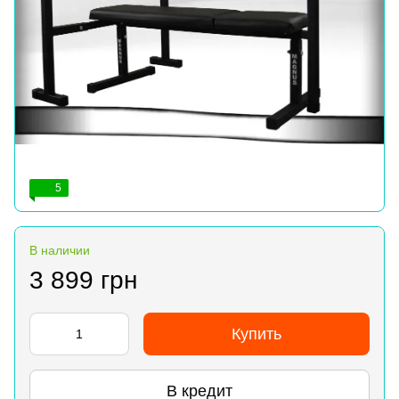
5
В наличии
3 899 грн
Купить
В кредит