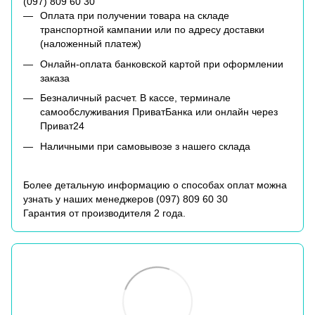
(
097) 809 60 30
Оплата при получении товара на складе
транспортной кампании или по адресу доставки
(наложенный платеж)
Онлайн-оплата банковской картой при оформлении
заказа
Безналичный расчет. В кассе, терминале
самообслуживания ПриватБанка или онлайн через
Приват24
Наличными при самовывозе з нашего склада
Более детальную информацию о способах оплат можна
узнать у наших менеджеров (
097) 809 60 30
Гарантия от производителя 2 года.