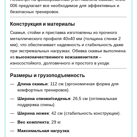
006 предлагает все необходимое для эффективных и
безопасных тренировок.
Конструкция и материалы
Скамья, стойки и приставка изготовлены из прочного
металлического профиля 40x40 мм (толщина стенки 2
мм), что обеспечивает надежность и стабильность даже
при экстремальных нагрузках. Обивка скамьи выполнена
из
высококачественного кожзаменителя
–
износостойкого, долговечного и простого в уходе.
Размеры и грузоподъемность
Длина скамьи
: 112 см (эргономичная форма для
комфортных тренировок).
Ширина спинки/сиденья
: 26,5 см (оптимальная
поддержка спины).
Ширина ножек
: 42 см (стабильность конструкции).
Вес комплекта
: 29 кг.
Максимальная нагрузка
: