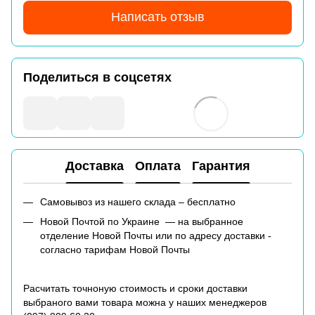
Написать отзыв
Поделиться в соцсетях
Доставка
Оплата
Гарантия
Самовывоз из нашего склада – бесплатно
Новой Почтой по Украине — на выбранное
отделение Новой Почты или по адресу доставки -
согласно тарифам Новой Почты
Расчитать точноную стоимость и сроки доставки
выбраного вами товара можна у наших менеджеров