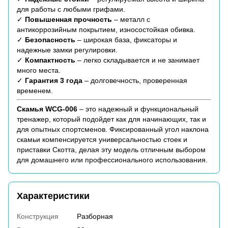
для работы с любыми грифами.
✓
Повышенная прочность
– металл с
антикоррозийным покрытием, износостойкая обивка.
✓
Безопасность
– широкая база, фиксаторы и
надежные замки регулировки.
✓
Компактность
– легко складывается и не занимает
много места.
✓
Гарантия 3 года
– долговечность, проверенная
временем.
Скамья WCG-006
– это надежный и функциональный
тренажер, который подойдет как для начинающих, так и
для опытных спортсменов. Фиксированный угол наклона
скамьи компенсируется универсальностью стоек и
приставки Скотта, делая эту модель отличным выбором
для домашнего или профессионального использования.
Характеристики
Конструкция
Разборная