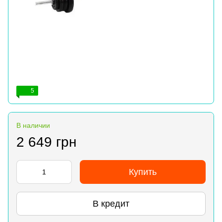
5
В наличии
2 649 грн
Купить
В кредит