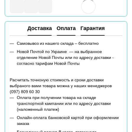
Доставка
Оплата
Гарантия
Самовывоз из нашего склада – бесплатно
Новой Почтой по Украине — на выбранное
отделение Новой Почты или по адресу доставки -
согласно тарифам Новой Почты
Расчитать точноную стоимость и сроки доставки
выбраного вами товара можна у наших менеджеров
(
097) 809 60 30
Оплата при получении товара на складе
транспортной кампании или по адресу доставки
(наложенный платеж)
Онлайн-оплата банковской картой при оформлении
заказа
Безналичный расчет. В кассе, терминале