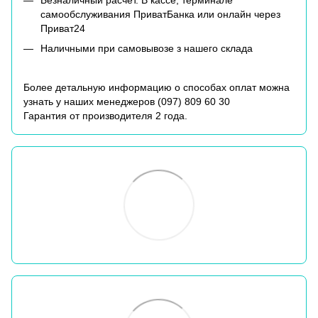
самообслуживания ПриватБанка или онлайн через
Приват24
Наличными при самовывозе з нашего склада
Более детальную информацию о способах оплат можна
узнать у наших менеджеров (
097) 809 60 30
Гарантия от производителя 2 года.