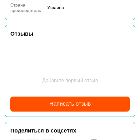
Страна
Украина
производитель
Отзывы
Добавьте первый отзыв
Написать отзыв
Поделиться в соцсетях