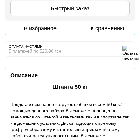
Быстрый заказ
В избранное
К сравнению
ОПЛАТА ЧАСТЯМИ
5 платежей по 529.80 грн
Описание
Штанга 50 кг
Представляем набор нагрузок с общим весом 50 кг. С
помощью данного набора Вы сможете полноценно
заниматься со штангой и гантелями как и в спортзале так
и в домашних условиях. Диски подходят к прямому
грифу
, w-образному и к гантельным грифам поэтому
набор считается универсальным. Вы сможете