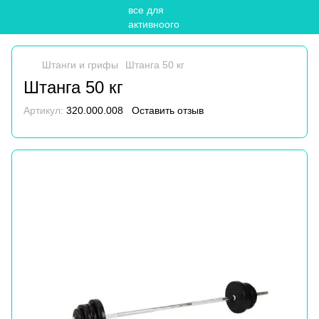
Штанги и грифы
Штанга 50 кг
Штанга 50 кг
Артикул:
320.000.008
Оставить отзыв