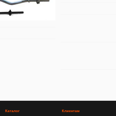
Каталог
Клиентам