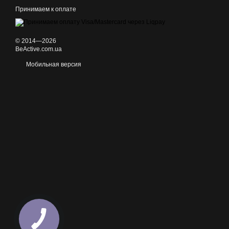
Принимаем к оплате
© 2014—2026
BeActive.com.ua
Мобильная версия