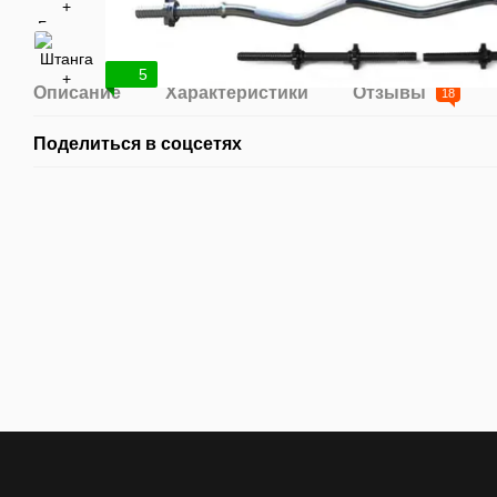
5
Описание
Характеристики
Отзывы
18
Поделиться в соцсетях