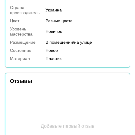
Страна
Украина
производитель
Цвет
Разные цвета
Уровень
Новичок
мастерства
Размещение
В помещении/на улице
Состояние
Новое
Материал
Пластик
Отзывы
Добавьте первый отзыв