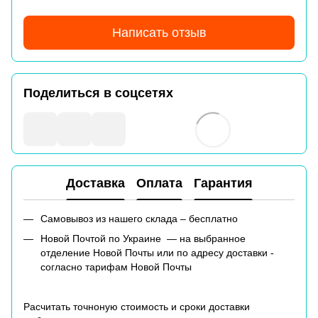
Написать отзыв
Поделиться в соцсетях
Доставка
Оплата
Гарантия
Самовывоз из нашего склада – бесплатно
Новой Почтой по Украине — на выбранное
отделение Новой Почты или по адресу доставки -
согласно тарифам Новой Почты
Расчитать точноную стоимость и сроки доставки