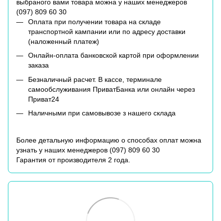
выбраного вами товара можна у наших менеджеров
(
097) 809 60 30
Оплата при получении товара на складе
транспортной кампании или по адресу доставки
(наложенный платеж)
Онлайн-оплата банковской картой при оформлении
заказа
Безналичный расчет. В кассе, терминале
самообслуживания ПриватБанка или онлайн через
Приват24
Наличными при самовывозе з нашего склада
Более детальную информацию о способах оплат можна
узнать у наших менеджеров (
097) 809 60 30
Гарантия от производителя 2 года.