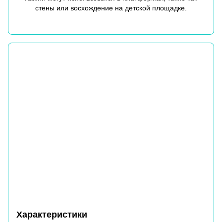
стены или восхождение на детской площадке.
Характеристики