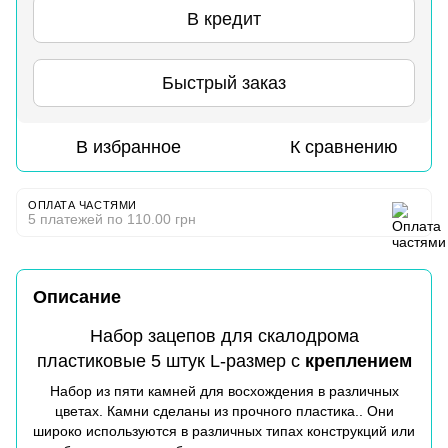
В кредит
Быстрый заказ
В избранное
К сравнению
ОПЛАТА ЧАСТЯМИ
5 платежей по 110.00 грн
Описание
Набор зацепов для скалодрома
пластиковые 5 штук L-размер с
креплением
Набор из пяти камней для восхождения в различных
цветах. Камни сделаны из прочного пластика.. Они
широко используются в различных типах конструкций или