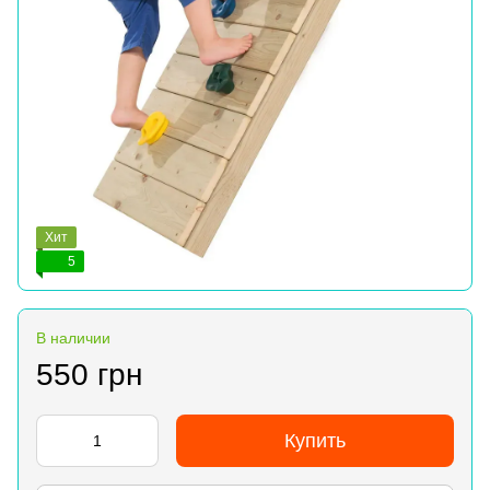
Хит
5
В наличии
550 грн
Купить