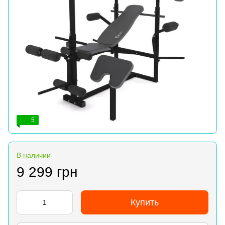
5
В наличии
9 299 грн
Купить