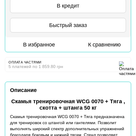
В кредит
Быстрый заказ
В избранное
К сравнению
ОПЛАТА ЧАСТЯМИ
5 платежей по 1 859.80 грн
Описание
Скамья тренировочная WCG 0070 + Тяга ,
скотта + штанга 50 кг
Скамья тренировочная WCG 0070 + Тяга предназначена
для тренировок со штангой или гантелями. Позволит
выполнять широкий спектр дополнительных упражнений
благодаря боковым и нижней тягам. Стенд позволяет