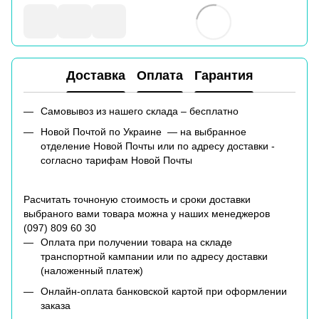
Доставка
Оплата
Гарантия
Самовывоз из нашего склада – бесплатно
Новой Почтой по Украине — на выбранное
отделение Новой Почты или по адресу доставки -
согласно тарифам Новой Почты
Расчитать точноную стоимость и сроки доставки
выбраного вами товара можна у наших менеджеров
(
097) 809 60 30
Оплата при получении товара на складе
транспортной кампании или по адресу доставки
(наложенный платеж)
Онлайн-оплата банковской картой при оформлении
заказа