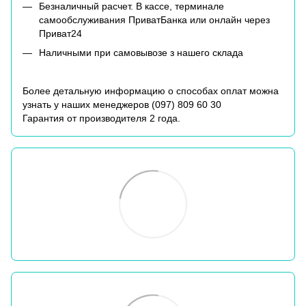
Безналичный расчет. В кассе, терминале
самообслуживания ПриватБанка или онлайн через
Приват24
Наличными при самовывозе з нашего склада
Более детальную информацию о способах оплат можна
узнать у наших менеджеров (
097) 809 60 30
Гарантия от производителя 2 года.