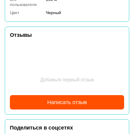
пользователя
Цвет
Черный
Отзывы
Добавьте первый отзыв
Написать отзыв
Поделиться в соцсетях