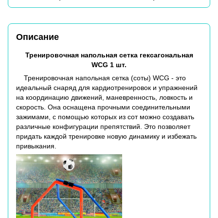
Описание
Тренировочная напольная сетка гексагональная
WCG 1 шт.
Тренировочная напольная сетка (соты) WCG - это
идеальный снаряд для кардиотренировок и упражнений
на координацию движений, маневренность, ловкость и
скорость. Она оснащена прочными соединительными
зажимами, с помощью которых из сот можно создавать
различные конфигурации препятствий. Это позволяет
придать каждой тренировке новую динамику и избежать
привыкания.