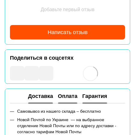
Добавьте первый отзыв
Написать отзыв
Поделиться в соцсетях
Доставка
Оплата
Гарантия
Самовывоз из нашего склада – бесплатно
Новой Почтой по Украине — на выбранное
отделение Новой Почты или по адресу доставки -
согласно тарифам Новой Почты