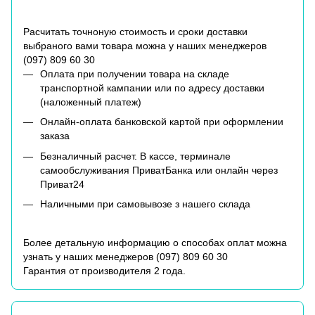
Расчитать точноную стоимость и сроки доставки
выбраного вами товара можна у наших менеджеров
(
097) 809 60 30
Оплата при получении товара на складе
транспортной кампании или по адресу доставки
(наложенный платеж)
Онлайн-оплата банковской картой при оформлении
заказа
Безналичный расчет. В кассе, терминале
самообслуживания ПриватБанка или онлайн через
Приват24
Наличными при самовывозе з нашего склада
Более детальную информацию о способах оплат можна
узнать у наших менеджеров (
097) 809 60 30
Гарантия от производителя 2 года.