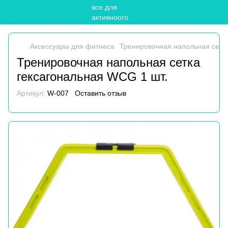
Аксессуары для фитнеса
Тренировочная напольная сетка
Тренировочная напольная сетка
гексагональная WCG 1 шт.
Артикул:
W-007
Оставить отзыв