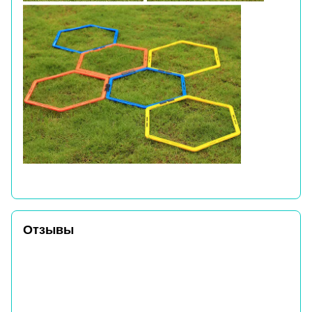
Отзывы