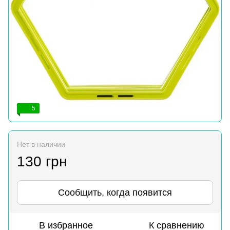
5
Нет в наличии
130 грн
Сообщить, когда появится
В избранное
К сравнению