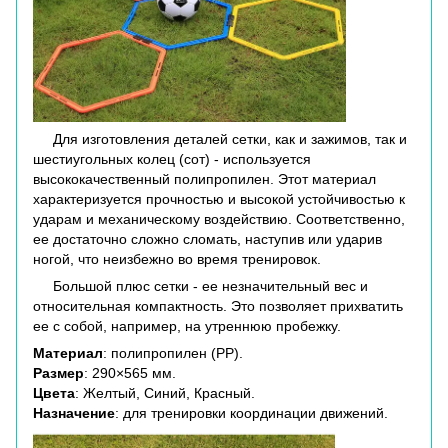
Для изготовления деталей сетки, как и зажимов, так и
шестиугольных колец (сот) - используется
высококачественный полипропилен. Этот материал
характеризуется прочностью и высокой устойчивостью к
ударам и механическому воздействию. Соответственно,
ее достаточно сложно сломать, наступив или ударив
ногой, что неизбежно во время тренировок.
Большой плюс сетки - ее незначительный вес и
относительная компактность. Это позволяет прихватить
ее с собой, например, на утреннюю пробежку.
Материал
: полипропилен (PP).
Размер
: 290×565 мм.
Цвета
: Желтый, Синий, Красный.
Назначение
: для тренировки координации движений.