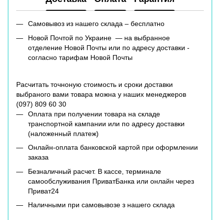
Самовывоз из нашего склада – бесплатно
Новой Почтой по Украине — на выбранное
отделение Новой Почты или по адресу доставки -
согласно тарифам Новой Почты
Расчитать точноную стоимость и сроки доставки
выбраного вами товара можна у наших менеджеров
(
097) 809 60 30
Оплата при получении товара на складе
транспортной кампании или по адресу доставки
(наложенный платеж)
Онлайн-оплата банковской картой при оформлении
заказа
Безналичный расчет. В кассе, терминале
самообслуживания ПриватБанка или онлайн через
Приват24
Наличными при самовывозе з нашего склада