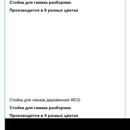
Стойка для гамака разборная.
Производится в 6 разных цветах
Стойка для гамака деревянная WCG
Стойка для гамака разборная.
Производится в 4 разных цветах