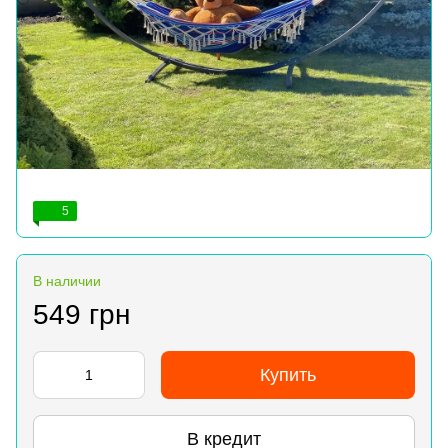
5
В наличии
549 грн
Купить
В кредит