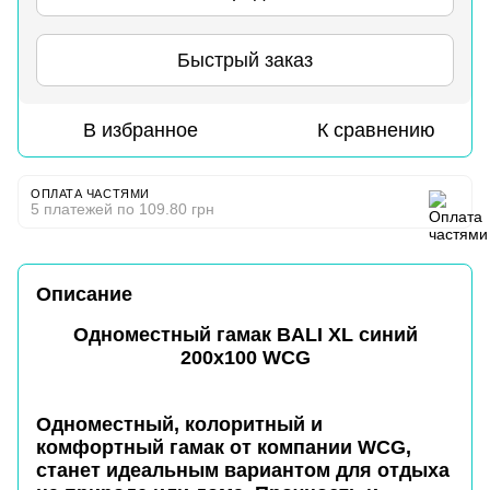
Быстрый заказ
В избранное
К сравнению
ОПЛАТА ЧАСТЯМИ
5 платежей по 109.80 грн
Описание
Одноместный гамак BALI XL синий
200х100 WCG
Одноместный, колоритный и
комфортный гамак от компании
WCG
,
станет идеальным вариантом для отдыха