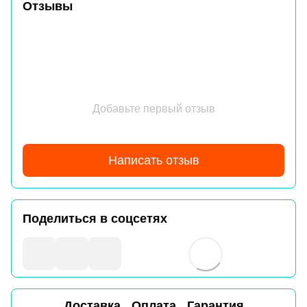
Отзывы
Добавьте первый отзыв
Написать отзыв
Поделиться в соцсетях
Доставка
Оплата
Гарантия