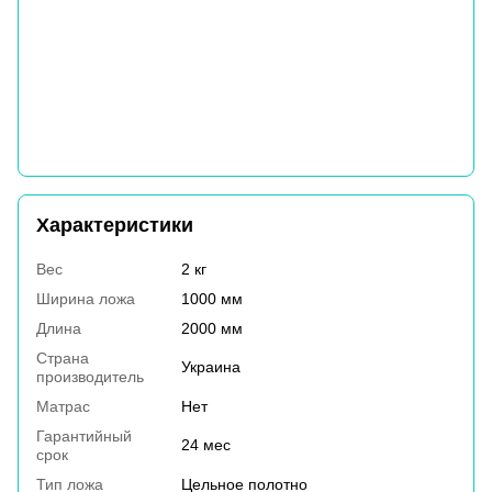
Характеристики
Вес
2 кг
Ширина ложа
1000 мм
Длина
2000 мм
Страна
Украина
производитель
Матрас
Нет
Гарантийный
24 мес
срок
Тип ложа
Цельное полотно