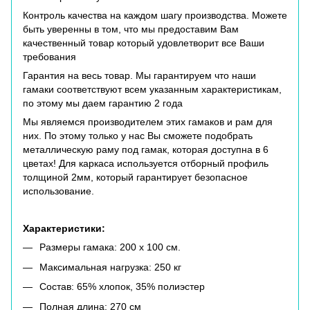
Контроль качества на каждом шагу производства. Можете
быть уверенны в том, что мы предоставим Вам
качественный товар который удовлетворит все Ваши
требования
Гарантия на весь товар. Мы гарантируем что наши
гамаки соответствуют всем указанным характеристикам,
по этому мы даем гарантию 2 года
Мы являемся производителем этих гамаков и
рам
для
них. По этому только у нас Вы сможете подобрать
металлическую раму под гамак, которая доступна в 6
цветах! Для каркаса используется отборный профиль
толщиной 2мм, который гарантирует безопасное
использование.
Характеристики:
Размеры гамака: 200 х 100 см.
Максимальная нагрузка: 250 кг
Состав: 65% хлопок, 35% полиэстер
Полная длина: 270 см