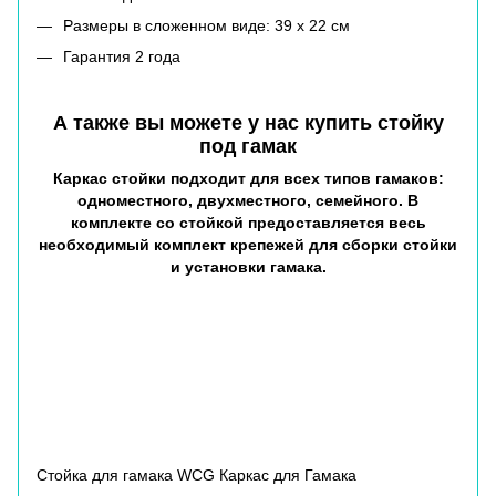
Размеры в сложенном виде: 39 х 22 см
Гарантия 2 года
А также вы можете у нас купить стойку
под гамак
Каркас стойки подходит для всех типов гамаков:
одноместного, двухместного, семейного. В
комплекте со стойкой предоставляется весь
необходимый комплект крепежей для сборки стойки
и установки гамака.
Стойка для гамака WCG Каркас для Гамака