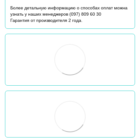
Более детальную информацию о способах оплат можна
узнать у наших менеджеров (
097) 809 60 30
Гарантия от производителя 2 года.