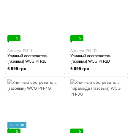
5
5
Артикул: PH-1L
Артикул: PH-1D
Уличный обогреватель
Уличный обогреватель
(газовый) WCG PH-1L
(газовый) WCG PH-1D
6 999 грн
6 999 грн
Новинка
5
5