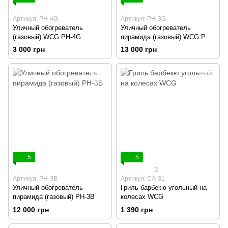
Артикул: PH-4G
Артикул: PH-3G
Уличный обогреватель
Уличный обогреватель
(газовый) WCG PH-4G
пирамида (газовый) WCG PH-
3G
3 000 грн
13 000 грн
5
5
2
Артикул: PH-3B
Артикул: CA-31
Уличный обогреватель
Гриль барбекю угольный на
пирамида (газовый) PH-3B
колесах WCG
12 000 грн
1 390 грн