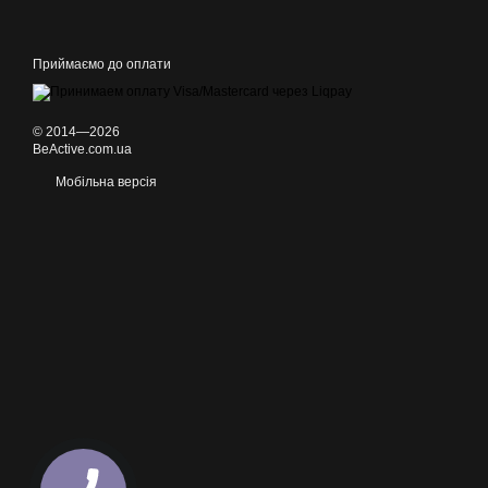
Приймаємо до оплати
© 2014—2026
BeActive.com.ua
Мобільна версія