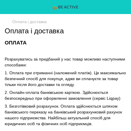
Оплата і доставка
Оплата і доставка
ОПЛАТА
Розрахуватись за придбаний у нас товар можливо наступними
способами:
1. Оплата при отриманні (наложений платіж). Це максимально
безпечний спосіб для покупця, адже ви сплачуєте за товар
тільки після його доставки та огляду.
2. Онлайн-оплата банківською карткою. Здійснюється
безпосередньо при оформленні замовлення (сервіс Liqpay)
3. Безготівковий розрахунок. Оплата здійснюється шляхом
банківського переказу на банківський розрахунковий рахунок
нашого підприємства. Найбільш актуальний спосіб для
юридичних осіб та фізичних осіб підприємців.