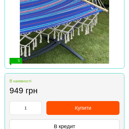
5
В наявності
949 грн
Купити
В кредит