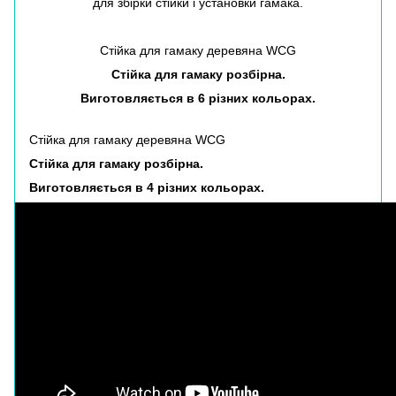
для збірки стійки і установки гамака.
Стійка для гамаку деревяна WCG
Стійка для гамаку розбірна.
Виготовляється в 6 різних кольорах.
Стійка для гамаку деревяна WCG
Стійка для гамаку розбірна.
Виготовляється в 4 різних кольорах.