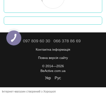
097 809 60 30
066 378 86 69
Контактна інформація
Повна версія сайту
© 2014—2026
BeActive.com.ua
Укр
Рус
Інтернет-магазин створений з Хорошоп