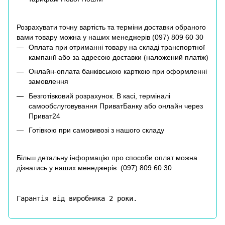
Розрахувати точну вартість та терміни доставки обраного
вами товару можна у наших менеджерів (
097) 809 60 30
Оплата при отриманні товару на складі транспортної
кампанії або за адресою доставки (наложений платіж)
Онлайн-оплата банківською карткою при оформленні
замовлення
Безготівковий розрахунок. В касі, терміналі
самообслуговування ПриватБанку або онлайн через
Приват24
Готівкою при самовивозі з нашого складу
Більш детальну інформацію про способи оплат можна
дізнатись у наших менеджерів (
097) 809 60 30
Гарантія від виробника 2 роки.