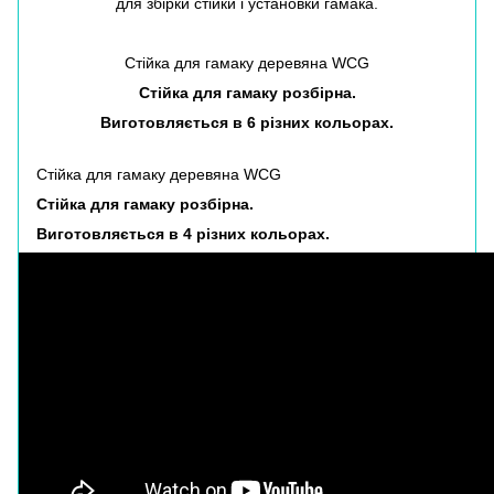
для збірки стійки і установки гамака.
Стійка для гамаку деревяна WCG
Стійка для гамаку розбірна.
Виготовляється в 6 різних кольорах.
Стійка для гамаку деревяна WCG
Стійка для гамаку розбірна.
Виготовляється в 4 різних кольорах.