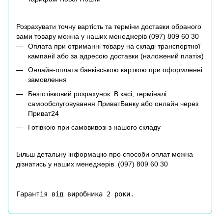
Розрахувати точну вартість та терміни доставки обраного
вами товару можна у наших менеджерів (
097) 809 60 30
Оплата при отриманні товару на складі транспортної
кампанії або за адресою доставки (наложений платіж)
Онлайн-оплата банківською карткою при оформленні
замовлення
Безготівковий розрахунок. В касі, терміналі
самообслуговування ПриватБанку або онлайн через
Приват24
Готівкою при самовивозі з нашого складу
Більш детальну інформацію про способи оплат можна
дізнатись у наших менеджерів (
097) 809 60 30
Гарантія від виробника 2 роки.