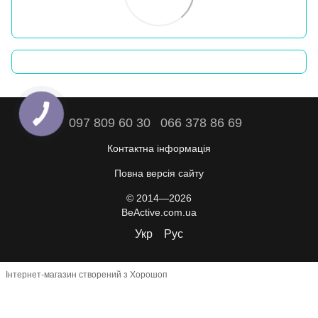
097 809 60 30
066 378 86 69
Контактна інформація
Повна версія сайту
© 2014—2026
BeActive.com.ua
Укр
Рус
Інтернет-магазин створений з Хорошоп