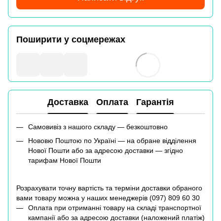
Поширити у соцмережах
Доставка
Оплата
Гарантія
Самовивіз з нашого складу — безкоштовно
Нововю Поштою по Україні — на обране відділення
Нової Пошти або за адресою доставки — згідно
тарифам Нової Пошти
Розрахувати точну вартість та терміни доставки обраного
вами товару можна у наших менеджерів (
097) 809 60 30
Оплата при отриманні товару на складі транспортної
кампанії або за адресою доставки (наложений платіж)