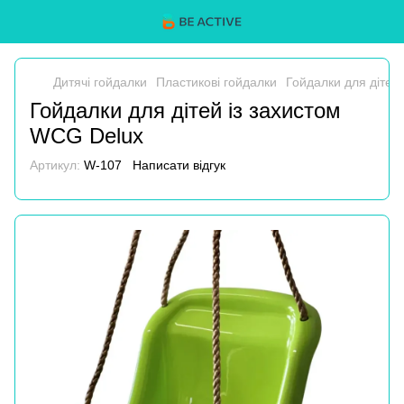
Дитячі гойдалки
Пластикові гойдалки
Гойдалки для дітей
Гойдалки для дітей із захистом
WCG Delux
Артикул:
W-107
Написати відгук