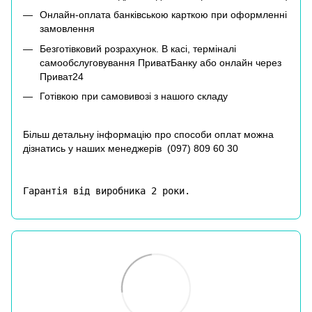
Онлайн-оплата банківською карткою при оформленні
замовлення
Безготівковий розрахунок. В касі, терміналі
самообслуговування ПриватБанку або онлайн через
Приват24
Готівкою при самовивозі з нашого складу
Більш детальну інформацію про способи оплат можна
дізнатись у наших менеджерів (
097) 809 60 30
Гарантія від виробника 2 роки.