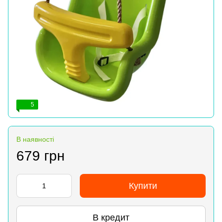
5
В наявності
679 грн
Купити
В кредит