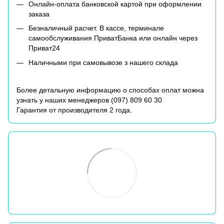
Онлайн-оплата банковской картой при оформлении
заказа
Безналичный расчет. В кассе, терминале
самообслуживания ПриватБанка или онлайн через
Приват24
Наличными при самовывозе з нашего склада
Более детальную информацию о способах оплат можна
узнать у наших менеджеров (
097) 809 60 30
Гарантия от производителя 2 года.