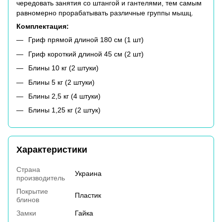
чередовать занятия со штангой и гантелями, тем самым
равномерно прорабатывать различные группы мышц.
Комплектация:
Гриф прямой длиной 180 см (1 шт)
Гриф короткий длиной 45 см (2 шт)
Блины 10 кг (2 штуки)
Блины 5 кг (2 штуки)
Блины 2,5 кг (4 штуки)
Блины 1,25 кг (2 штук)
Характеристики
Страна
Украина
производитель
Покрытие
Пластик
блинов
Замки
Гайка