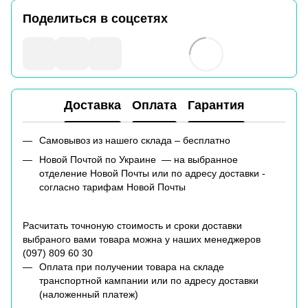
Поделиться в соцсетях
Доставка
Оплата
Гарантия
Самовывоз из нашего склада – бесплатно
Новой Почтой по Украине — на выбранное
отделение Новой Почты или по адресу доставки -
согласно тарифам Новой Почты
Расчитать точноную стоимость и сроки доставки
выбраного вами товара можна у наших менеджеров
(
097) 809 60 30
Оплата при получении товара на складе
транспортной кампании или по адресу доставки
(наложенный платеж)