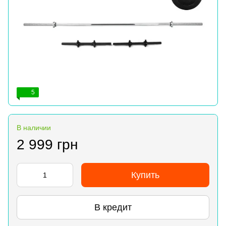
5
В наличии
2 999 грн
Купить
В кредит