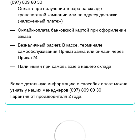
(
097) 809 60 30
Оплата при получении товара на складе
транспортной кампании или по адресу доставки
(наложенный платеж)
Онлайн-оплата банковской картой при оформлении
заказа
Безналичный расчет. В кассе, терминале
самообслуживания ПриватБанка или онлайн через
Приват24
Наличными при самовывозе з нашего склада
Более детальную информацию о способах оплат можна
узнать у наших менеджеров (
097) 809 60 30
Гарантия от производителя 2 года.