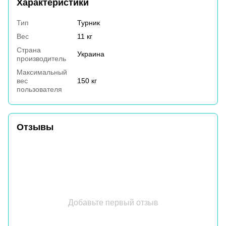
Характеристики
Тип
Турник
Вес
11 кг
Страна
Украина
производитель
Максимальный
вес
150 кг
пользователя
Отзывы
Добавьте первый отзыв