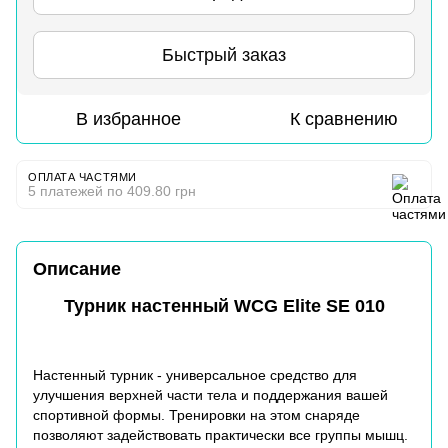
Быстрый заказ
В избранное
К сравнению
ОПЛАТА ЧАСТЯМИ
5 платежей по 409.80 грн
Описание
Турник настенный WCG Elite SE 010
Настенный турник - универсальное средство для
улучшения верхней части тела и поддержания вашей
спортивной формы. Тренировки на этом снаряде
позволяют задействовать практически все группы мышц.