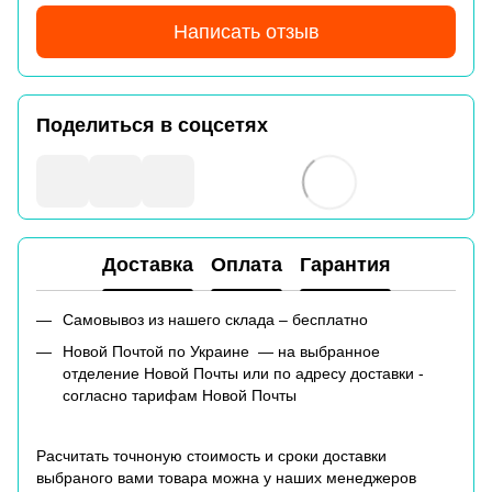
Написать отзыв
Поделиться в соцсетях
Доставка
Оплата
Гарантия
Самовывоз из нашего склада – бесплатно
Новой Почтой по Украине — на выбранное
отделение Новой Почты или по адресу доставки -
согласно тарифам Новой Почты
Расчитать точноную стоимость и сроки доставки
выбраного вами товара можна у наших менеджеров