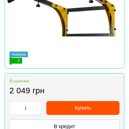
Новинка
5
В наличии
2 049 грн
Купить
В кредит