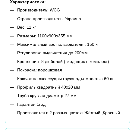
Характеристики:
Производитель: WCG
Страна производитель: Украина
Вес: 11 кг
Размеры: 1100x900x355 мм
Максимальный вес пользователя : 150 кг
Регулировка выдвижения до 200мм
Крепления: 8 дюбелей (входящих в комплект)
Покраска: порошковая
Крючок на аксессуары грузоподъемностью 60 кг
Профиль квадратный 40х20 мм
Труба круглая диаметр 27 мм
Гарантия 1год
Производится в 2 разных цветах
:
Жёлтый ,Красный