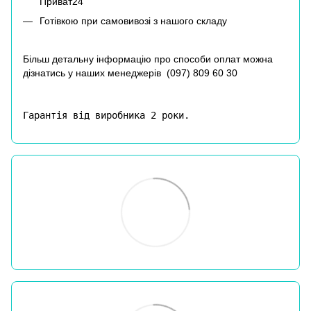
Приват24
Готівкою при самовивозі з нашого складу
Більш детальну інформацію про способи оплат можна
дізнатись у наших менеджерів (
097) 809 60 30
Гарантія від виробника 2 роки.