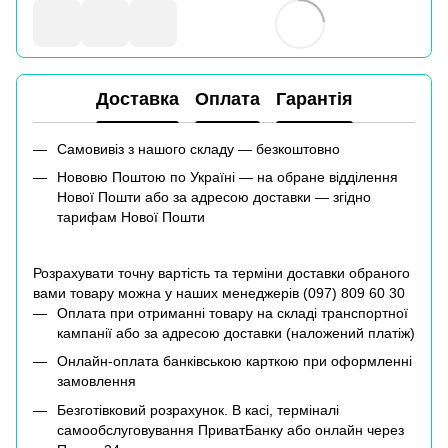
Доставка
Оплата
Гарантія
Самовивіз з нашого складу — безкоштовно
Нововю Поштою по Україні — на обране відділення
Нової Пошти або за адресою доставки — згідно
тарифам Нової Пошти
Розрахувати точну вартість та терміни доставки обраного
вами товару можна у наших менеджерів (
097) 809 60 30
Оплата при отриманні товару на складі транспортної
кампанії або за адресою доставки (наложений платіж)
Онлайн-оплата банківською карткою при оформленні
замовлення
Безготівковий розрахунок. В касі, терміналі
самообслуговування ПриватБанку або онлайн через