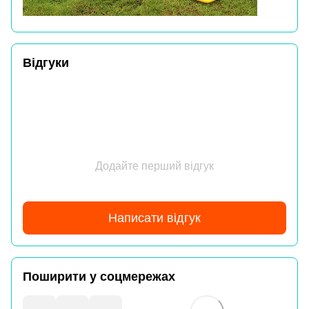
Відгуки
Додайте перший відгук
Написати відгук
Поширити у соцмережах