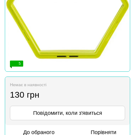
5
Немає в наявності
130 грн
Повідомити, коли з'явиться
До обраного
Порівняти