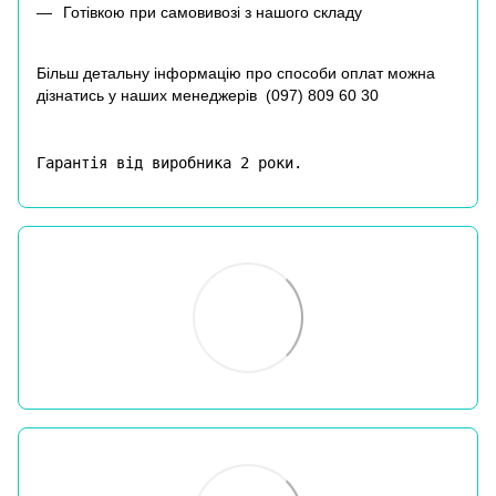
Готівкою при самовивозі з нашого складу
Більш детальну інформацію про способи оплат можна
дізнатись у наших менеджерів (
097) 809 60 30
Гарантія від виробника 2 роки.