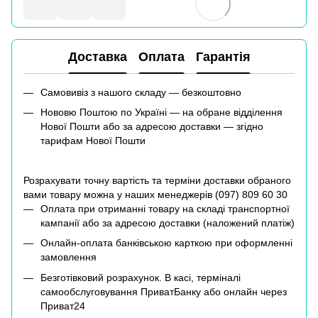
Доставка
Оплата
Гарантія
Самовивіз з нашого складу — безкоштовно
Нововю Поштою по Україні — на обране відділення
Нової Пошти або за адресою доставки — згідно
тарифам Нової Пошти
Розрахувати точну вартість та терміни доставки обраного
вами товару можна у наших менеджерів (
097) 809 60 30
Оплата при отриманні товару на складі транспортної
кампанії або за адресою доставки (наложений платіж)
Онлайн-оплата банківською карткою при оформленні
замовлення
Безготівковий розрахунок. В касі, терміналі
самообслуговування ПриватБанку або онлайн через
Приват24