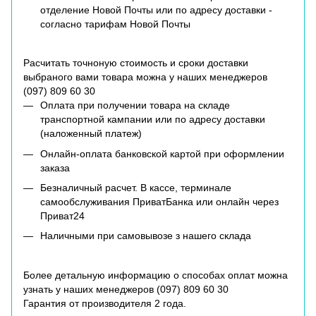
отделение Новой Почты или по адресу доставки -
согласно тарифам Новой Почты
Расчитать точноную стоимость и сроки доставки
выбраного вами товара можна у наших менеджеров
(
097) 809 60 30
Оплата при получении товара на складе
транспортной кампании или по адресу доставки
(наложенный платеж)
Онлайн-оплата банковской картой при оформлении
заказа
Безналичный расчет. В кассе, терминале
самообслуживания ПриватБанка или онлайн через
Приват24
Наличными при самовывозе з нашего склада
Более детальную информацию о способах оплат можна
узнать у наших менеджеров (
097) 809 60 30
Гарантия от производителя 2 года.