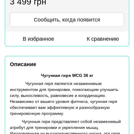
3 499 грн
Сообщить, когда появится
В избранное
К сравнению
Описание
Чугунная гиря WCG 36 кг
Чугунная гиря является незаменимым
инструментом для тренировки, помогающим улучшить
силу, выносливость, равновесие и координацию.
Независимо от вашего уровня фитнеса, чугунная гиря
обеспечивает вам эффективную и разнообразную
тренировочную программу.
Чугунные гири представляют собой незаменимый
атрибут для тренировки и укрепления мышц.
Изготовленная из высококачественного чугуна, эта гиря