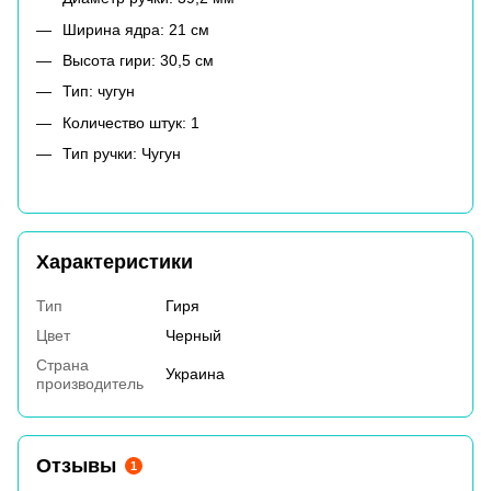
Ширина ядра: 21 см
Высота гири: 30,5 см
Тип: чугун
Количество штук: 1
Тип ручки: Чугун
Характеристики
Тип
Гиря
Цвет
Черный
Страна
Украина
производитель
Отзывы
1