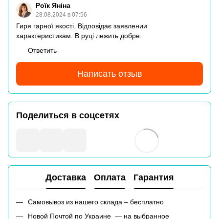
Роїк Яніна
28.08.2024 в 07:56
Гиря гарної якості. Відповідає заявлении
характеристикам. В руці лежить добре.
Ответить
Написать отзыв
Поделиться в соцсетях
Доставка
Оплата
Гарантия
Самовывоз из нашего склада – бесплатно
Новой Почтой по Украине — на выбранное