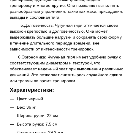
тренировку и многие другие. Они позволяют выполнять
разнообразные упражнения, такие как махи, приседания,
выпады и сословная тяга.
5.Долговечность: Чугунная гиря отличается своей
высокой крепостью и долговечностью. Она может
выдерживать большие нагрузки и сохранять свою форму
в течение длительного периода времени, вне
зависимости от интенсивности тренировок.
6.Эргономика: Чугунная гиря имеет удобную ручку с
соответствующим диаметром и текстурой, что
обеспечивает надежный хват при выполнении различных
движений. Это позволяет снизить риск случайного сдвига
или травмы во время тренировки.
Характеристики:
Цвет: черный
Вес: 36 кг
Ширина ручки: 22 см
Высота ручки: 7,5 см
Диаметр ручки: 39,2 мм