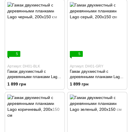
5
5
Артикул: DH01-BLK
Артикул: DH01-GRY
Гамак двухместный с
Гамак двухместный с
деревянными планками Lago
деревянными планками Lago
черный, 200х150 см
серый, 200х150 см
1 899 грн
1 899 грн