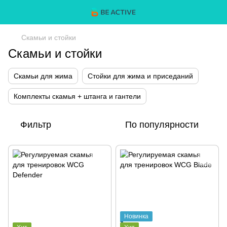
Скамьи и стойки
Скамьи и стойки
Скамьи для жима
Стойки для жима и приседаний
Комплекты скамья + штанга и гантели
Фильтр
По популярности
Новинка