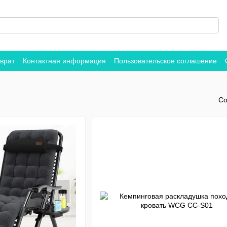
врат
Контактная информация
Пользовательское соглашение
Со