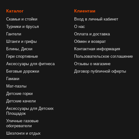
Каталог
Клиентам
Скамьи и стойки
Вход в личный кабинет
Турники и брусья
О нас
Гантели
Оплата и доставка
Штанги и грифы
Обмен и возврат
Блины, Диски
Контактная информация
Гири спортивные
Пользовательское соглашение
Аксессуары для фитнеса
Отзывы о магазине
Беговые дорожки
Договор публичной оферты
Гамаки
Мат-пазлы
Детские горки
Детские качели
Аксессуары для Детских
Площадок
Уличные газовые
обогреватели
Шезлонги и отдых