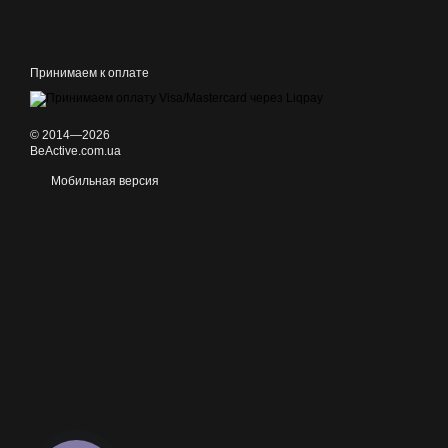
Принимаем к оплате
© 2014—2026
BeActive.com.ua
Мобильная версия