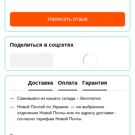
Написать отзыв
Поделиться в соцсетях
Доставка
Оплата
Гарантия
Самовывоз из нашего склада – бесплатно
Новой Почтой по Украине — на выбранное
отделение Новой Почты или по адресу доставки -
согласно тарифам Новой Почты