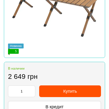
Новинка
5
В наличии
2 649 грн
Купить
В кредит