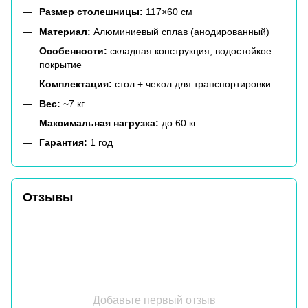
Размер столешницы:
117×60 см
Материал:
Алюминиевый сплав (анодированный)
Особенности:
складная конструкция, водостойкое
покрытие
Комплектация:
стол + чехол для транспортировки
Вес:
~7 кг
Максимальная нагрузка:
до 60 кг
Гарантия:
1 год
Отзывы
Добавьте первый отзыв