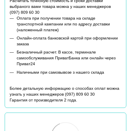
Расчитать точноную стоимость и сроки доставки
выбраного вами товара можна у наших менеджеров
(
097) 809 60 30
Оплата при получении товара на складе
транспортной кампании или по адресу доставки
(наложенный платеж)
Онлайн-оплата банковской картой при оформлении
заказа
Безналичный расчет. В кассе, терминале
самообслуживания ПриватБанка или онлайн через
Приват24
Наличными при самовывозе з нашего склада
Более детальную информацию о способах оплат можна
узнать у наших менеджеров (
097) 809 60 30
Гарантия от производителя 2 года.