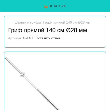
Штанги и грифы
Гриф прямой 140 см Ø28 мм
Гриф прямой 140 см Ø28 мм
Артикул:
G-140
Оставить отзыв