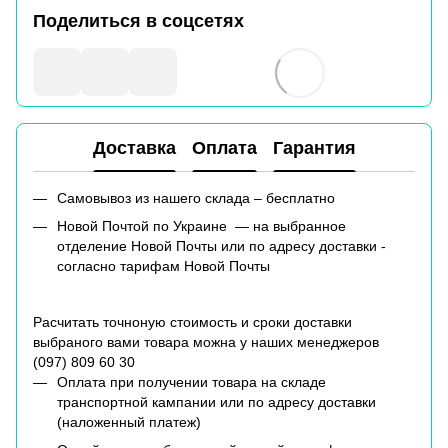
Поделиться в соцсетях
Доставка
Оплата
Гарантия
Самовывоз из нашего склада – бесплатно
Новой Почтой по Украине — на выбранное
отделение Новой Почты или по адресу доставки -
согласно тарифам Новой Почты
Расчитать точноную стоимость и сроки доставки
выбраного вами товара можна у наших менеджеров
(
097) 809 60 30
Оплата при получении товара на складе
транспортной кампании или по адресу доставки
(наложенный платеж)