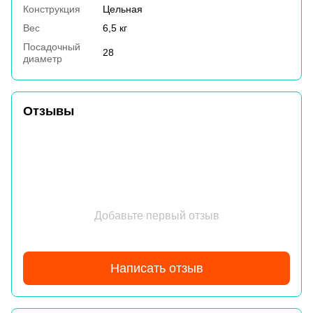
Конструкция
Цельная
Вес
6,5 кг
Посадочный
28
диаметр
Отзывы
Добавьте первый отзыв
Написать отзыв