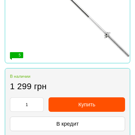
5
В наличии
1 299 грн
Купить
В кредит