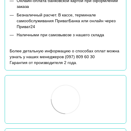
Онлайн-оплата банковской картой при оформлении
заказа
Безналичный расчет. В кассе, терминале
самообслуживания ПриватБанка или онлайн через
Приват24
Наличными при самовывозе з нашего склада
Более детальную информацию о способах оплат можна
узнать у наших менеджеров (
097) 809 60 30
Гарантия от производителя 2 года.