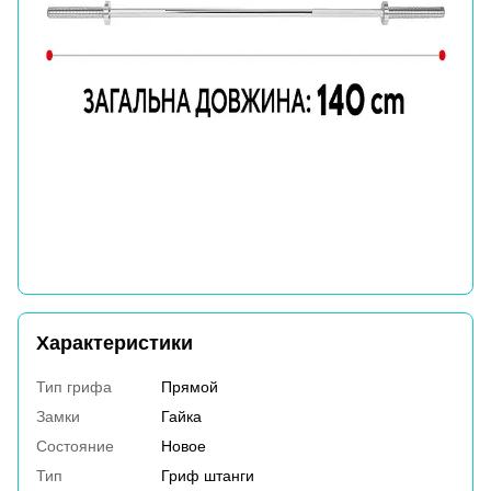
Характеристики
Тип грифа
Прямой
Замки
Гайка
Состояние
Новое
Тип
Гриф штанги