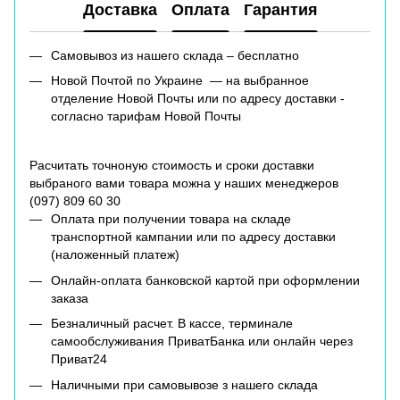
Доставка
Оплата
Гарантия
Самовывоз из нашего склада – бесплатно
Новой Почтой по Украине — на выбранное
отделение Новой Почты или по адресу доставки -
согласно тарифам Новой Почты
Расчитать точноную стоимость и сроки доставки
выбраного вами товара можна у наших менеджеров
(
097) 809 60 30
Оплата при получении товара на складе
транспортной кампании или по адресу доставки
(наложенный платеж)
Онлайн-оплата банковской картой при оформлении
заказа
Безналичный расчет. В кассе, терминале
самообслуживания ПриватБанка или онлайн через
Приват24
Наличными при самовывозе з нашего склада