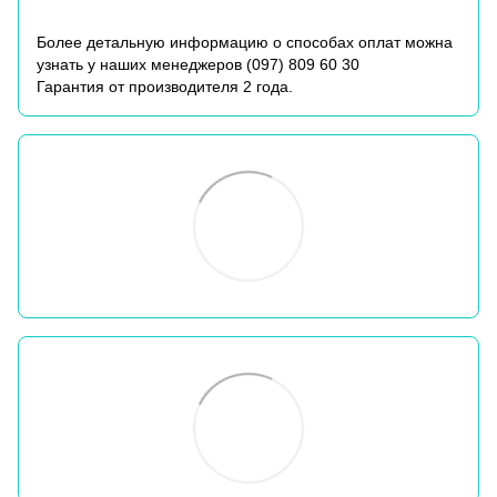
Более детальную информацию о способах оплат можна
узнать у наших менеджеров (
097) 809 60 30
Гарантия от производителя 2 года.