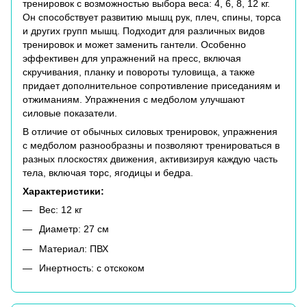
тренировок с возможностью выбора веса: 4, 6, 8, 12 кг.
Он способствует развитию мышц рук, плеч, спины, торса
и других групп мышц. Подходит для различных видов
тренировок и может заменить гантели. Особенно
эффективен для упражнений на пресс, включая
скручивания, планку и повороты туловища, а также
придает дополнительное сопротивление приседаниям и
отжиманиям. Упражнения с медболом улучшают
силовые показатели.
В отличие от обычных силовых тренировок, упражнения
с медболом разнообразны и позволяют тренироваться в
разных плоскостях движения, активизируя каждую часть
тела, включая торс, ягодицы и бедра.
Характеристики:
Вес: 12 кг
Диаметр: 27 см
Материал: ПВХ
Инертность: с отскоком