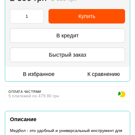
Купить
В кредит
Быстрый заказ
В избранное
К сравнению
ОПЛАТА ЧАСТЯМИ
5 платежей по 479.80 грн
Описание
Медбол - это удобный и универсальный инструмент для