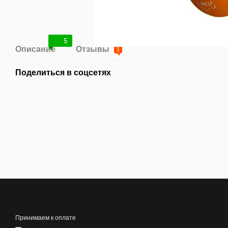
5
Описание
Отзывы
1
Поделиться в соцсетях
Принимаем к оплате