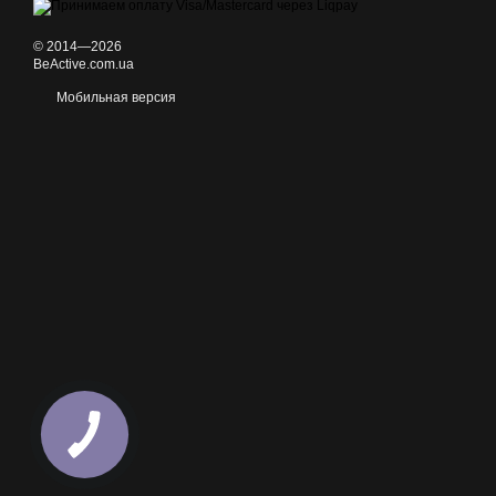
© 2014—2026
BeActive.com.ua
Мобильная версия