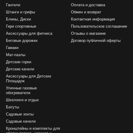
Гантели
Оплата и доставка
Штанги и грифы
Обмен и возврат
Блины, Диски
Контактная информация
Гири спортивные
Пользовательское соглашение
Аксессуары для фитнеса
Отзывы о магазине
Беговые дорожки
Договор публичной оферты
Гамаки
Мат-пазлы
Детские горки
Детские качели
Аксессуары для Детских
Площадок
Уличные газовые
обогреватели
Шезлонги и отдых
Батуты
Садовые зонты
Садовые качели
Кронштейны и комплекты для