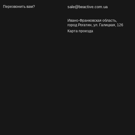
sale@beactive.com.ua
Перезвонить вам?
Ивано-Франковская область,
город Рогатин, ул. Галицкая, 126
Карта проезда