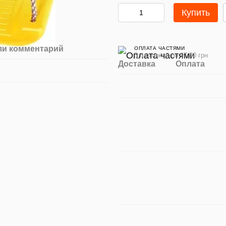
Купить
ли комментарий
ОПЛАТА ЧАСТЯМИ
5 платежей по 97.80 грн
Доставка
Оплата