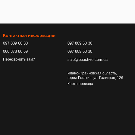
Контактная информация
097 809 60 30
097 809 60 30
066 378 86 69
097 809 60 30
sale@beactive.com.ua
Перезвонить вам?
Ивано-Франковская область,
город Рогатин, ул. Галицкая, 126
Карта проезда