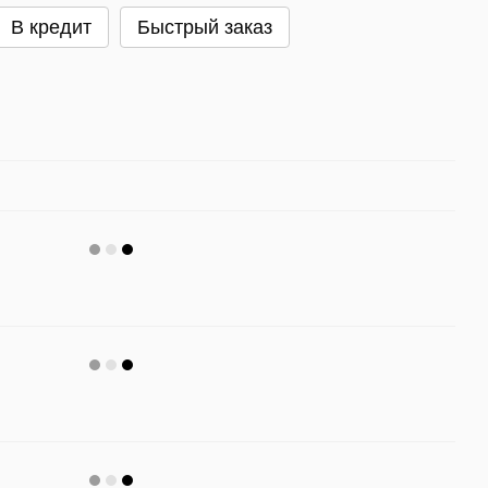
В кредит
Быстрый заказ