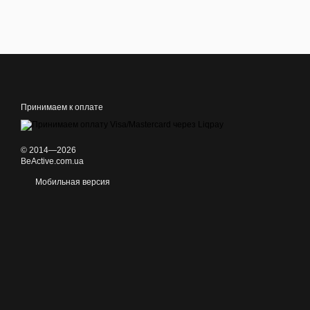
Принимаем к оплате
© 2014—2026
BeActive.com.ua
Мобильная версия