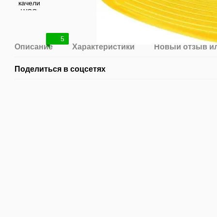
5
Описание
Характеристики
Новый отзыв и
Поделиться в соцсетях