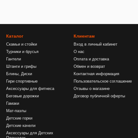
Каталог
Клиентам
Скамьи и стойки
Вход в личный кабинет
Турники и брусья
О нас
Гантели
Оплата и доставка
Штанги и грифы
Обмен и возврат
Блины, Диски
Контактная информация
Гири спортивные
Пользовательское соглашение
Аксессуары для фитнеса
Отзывы о магазине
Беговые дорожки
Договор публичной оферты
Гамаки
Мат-пазлы
Детские горки
Детские качели
Аксессуары для Детских
Площадок