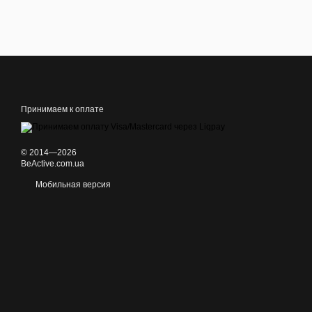
Принимаем к оплате
© 2014—2026
BeActive.com.ua
Мобильная версия