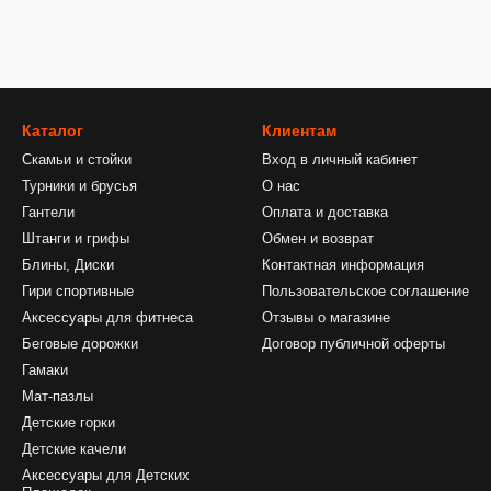
Каталог
Клиентам
Скамьи и стойки
Вход в личный кабинет
Турники и брусья
О нас
Гантели
Оплата и доставка
Штанги и грифы
Обмен и возврат
Блины, Диски
Контактная информация
Гири спортивные
Пользовательское соглашение
Аксессуары для фитнеса
Отзывы о магазине
Беговые дорожки
Договор публичной оферты
Гамаки
Мат-пазлы
Детские горки
Детские качели
Аксессуары для Детских