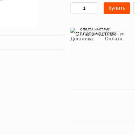
Купить
ОПЛАТА ЧАСТЯМИ
5 платежей по 99.80 грн
Доставка
Оплата