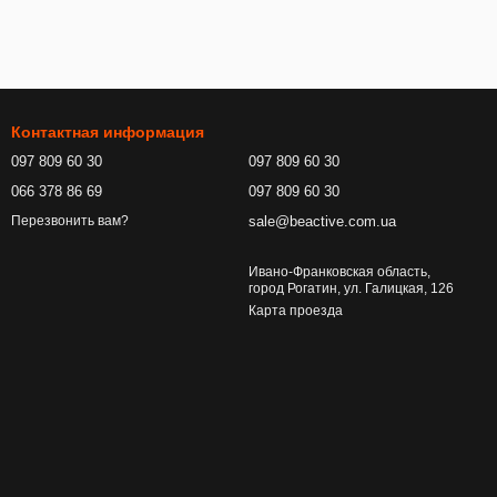
Контактная информация
097 809 60 30
097 809 60 30
066 378 86 69
097 809 60 30
sale@beactive.com.ua
Перезвонить вам?
Ивано-Франковская область,
город Рогатин, ул. Галицкая, 126
Карта проезда