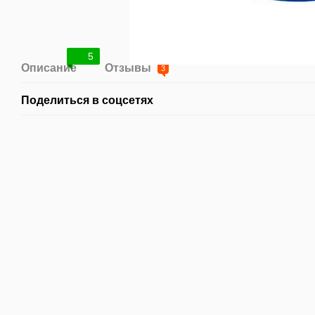
5
Описание
Отзывы
3
Поделиться в соцсетях