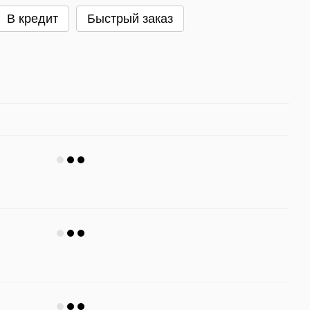
В кредит
Быстрый заказ