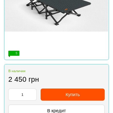
5
В наличии
2 450 грн
Купить
В кредит