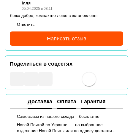
Ілля
05.04.2025 в 08:11
Ліжко добре, компактне легке в встановленні
Ответить
Написать отзыв
Поделиться в соцсетях
Доставка
Оплата
Гарантия
Самовывоз из нашего склада – бесплатно
Новой Почтой по Украине — на выбранное
отделение Новой Почты или по адресу доставки -