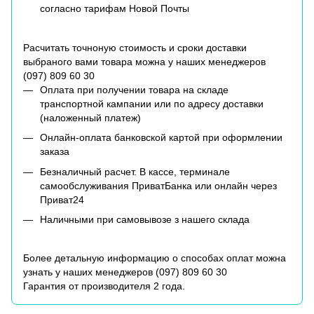
согласно тарифам Новой Почты
Расчитать точноную стоимость и сроки доставки
выбраного вами товара можна у наших менеджеров
(
097) 809 60 30
Оплата при получении товара на складе
транспортной кампании или по адресу доставки
(наложенный платеж)
Онлайн-оплата банковской картой при оформлении
заказа
Безналичный расчет. В кассе, терминале
самообслуживания ПриватБанка или онлайн через
Приват24
Наличными при самовывозе з нашего склада
Более детальную информацию о способах оплат можна
узнать у наших менеджеров (
097) 809 60 30
Гарантия от производителя 2 года.