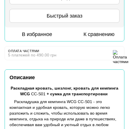
Быстрый заказ
В избранное
К сравнению
ОПЛАТА ЧАСТЯМИ
5 платежей по 490.00 грн
Описание
Раскладная кровать, шезлонг, кровать для кемпинга
WCG
CC-S01
+ сумка для транспортировки
Раскладушка для кемпинга WCG CC-S01 - это
компактная и удобная кровать, которую можно легко
разложить и сложить, чтобы использовать во время
кемпинга, отдыха на природе или даже в путешествиях,
обеспечивая вам удобный и уютный отдых в любом