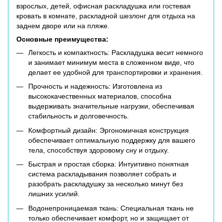
взрослых, детей, офисная раскладушка или гостевая
кровать в комнате, раскладной шезлонг для отдыха на
заднем дворе или на пляже.
Основные преимущества:
Легкость и компактность: Раскладушка весит немного
и занимает минимум места в сложенном виде, что
делает ее удобной для транспортировки и хранения.
Прочность и надежность: Изготовлена из
высококачественных материалов, способна
выдерживать значительные нагрузки, обеспечивая
стабильность и долговечность.
Комфортный дизайн: Эргономичная конструкция
обеспечивает оптимальную поддержку для вашего
тела, способствуя здоровому сну и отдыху.
Быстрая и простая сборка: Интуитивно понятная
система раскладывания позволяет собрать и
разобрать раскладушку за несколько минут без
лишних усилий.
Водонепроницаемая ткань: Специальная ткань не
только обеспечивает комфорт, но и защищает от