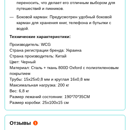
переносить, что делает его отличным выбором для
путешествий и пикников.
Боковой карман: Предусмотрен удобный боковой
карман для хранения книг, телефона и бутылки с
водой.
Технические характеристики:
Производитель: WCG
Страна регистрации бренда: Украина
Страна производитель: Китай
Цвет: Черный
Материал: Сталь + ткань 800D Oxford с полиэтиленовым
покрытием
Трубы: 15х25х0,8 мм и круглая 16х0,8 мм
Максимальная нагрузка: 200 кг
Вес: 6,8 кг
Размер лежачий состояние: 190*70*35CM
Размер коробки: 25х100х15 см
Отзывы
1