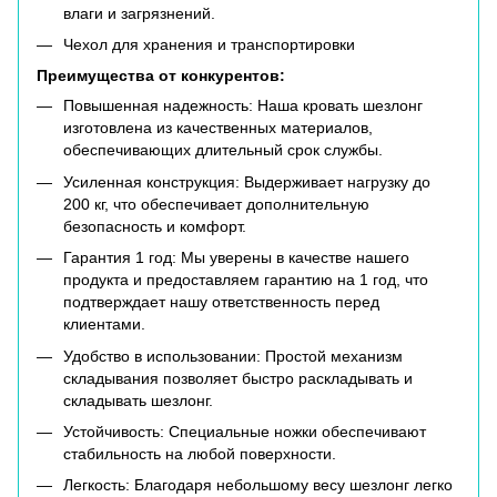
влаги и загрязнений.
Чехол для хранения и транспортировки
Преимущества от конкурентов:
Повышенная надежность: Наша кровать шезлонг
изготовлена из качественных материалов,
обеспечивающих длительный срок службы.
Усиленная конструкция: Выдерживает нагрузку до
200 кг, что обеспечивает дополнительную
безопасность и комфорт.
Гарантия 1 год: Мы уверены в качестве нашего
продукта и предоставляем гарантию на 1 год, что
подтверждает нашу ответственность перед
клиентами.
Удобство в использовании: Простой механизм
складывания позволяет быстро раскладывать и
складывать шезлонг.
Устойчивость: Специальные ножки обеспечивают
стабильность на любой поверхности.
Легкость: Благодаря небольшому весу шезлонг легко