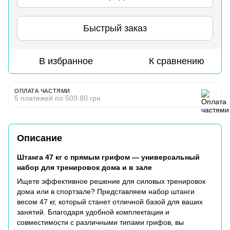
Быстрый заказ
В избранное
К сравнению
ОПЛАТА ЧАСТЯМИ
5 платежей по 509.80 грн
Описание
Штанга 47 кг с прямым грифом — универсальный
набор для тренировок дома и в зале
Ищете эффективное решение для силовых тренировок
дома или в спортзале? Представляем набор штанги
весом 47 кг, который станет отличной базой для ваших
занятий. Благодаря удобной комплектации и
совместимости с различными типами грифов, вы