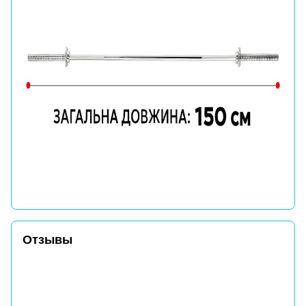
Отзывы