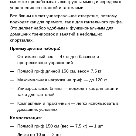
сможете прорабатывать все группы мышц и чередовать
упражнения со штангой и гантелями.
Все блины имеют универсальное отверстие, поэтому
подходят как для прямого, так и для гантельного грифа.
Это делает набор удобным и функциональным для
домашних тренировок и занятий в небольших
спортзалах.
Преимущества набора:
Оптимальный вес — 47 кг для базовых и
прогрессивных упражнений
Прямой гриф длиной 150 см, весом 7,5 кг
Максимальная нагрузка на гриф — до 120 кг
Универсальные блины — подходят как для штанги,
так и для гантелей
Компактный и практичный — легко использовать в
домашних условиях
Комплектация:
Прямой гриф 150 см (вес — 7,5 кг) — 1 шт
Диски по 10 кг — 2 шт