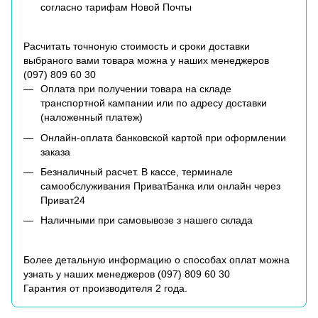
согласно тарифам Новой Почты
Расчитать точноную стоимость и сроки доставки
выбраного вами товара можна у наших менеджеров
(
097) 809 60 30
Оплата при получении товара на складе
транспортной кампании или по адресу доставки
(наложенный платеж)
Онлайн-оплата банковской картой при оформлении
заказа
Безналичный расчет. В кассе, терминале
самообслуживания ПриватБанка или онлайн через
Приват24
Наличными при самовывозе з нашего склада
Более детальную информацию о способах оплат можна
узнать у наших менеджеров (
097) 809 60 30
Гарантия от производителя 2 года.