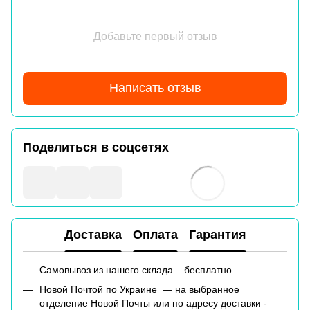
Добавьте первый отзыв
Написать отзыв
Поделиться в соцсетях
Доставка
Оплата
Гарантия
Самовывоз из нашего склада – бесплатно
Новой Почтой по Украине — на выбранное
отделение Новой Почты или по адресу доставки -