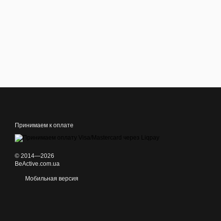
Принимаем к оплате
© 2014—2026
BeActive.com.ua
Мобильная версия