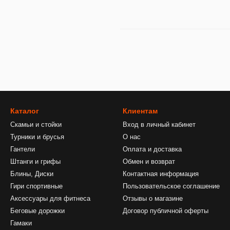
Каталог
Клиентам
Скамьи и стойки
Вход в личный кабинет
Турники и брусья
О нас
Гантели
Оплата и доставка
Штанги и грифы
Обмен и возврат
Блины, Диски
Контактная информация
Гири спортивные
Пользовательское соглашение
Аксессуары для фитнеса
Отзывы о магазине
Беговые дорожки
Договор публичной оферты
Гамаки