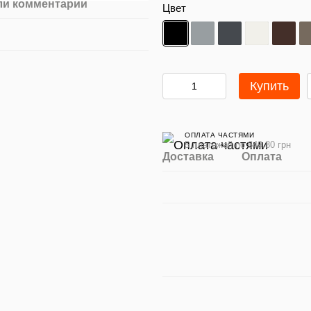
ли комментарий
Цвет
Купить
ОПЛАТА ЧАСТЯМИ
5 платежей по 649.80 грн
Доставка
Оплата