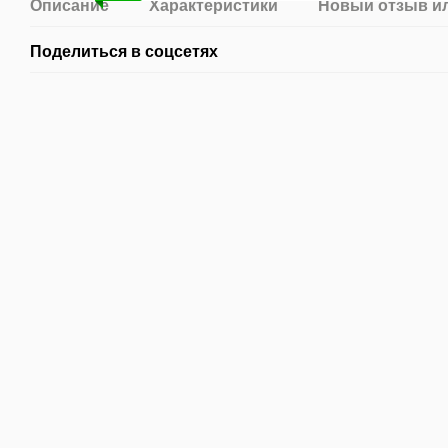
Описание
Характеристики
Новый отзыв и
Поделиться в соцсетях