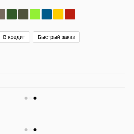
В кредит
Быстрый заказ